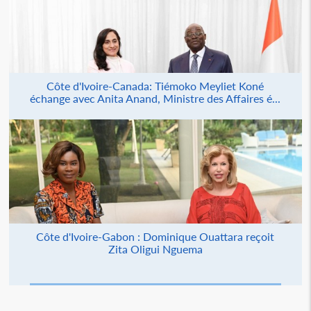
Côte d'Ivoire-Canada: Tiémoko Meyliet Koné
échange avec Anita Anand, Ministre des Affaires é...
Côte d'Ivoire-Gabon : Dominique Ouattara reçoit
Zita Oligui Nguema