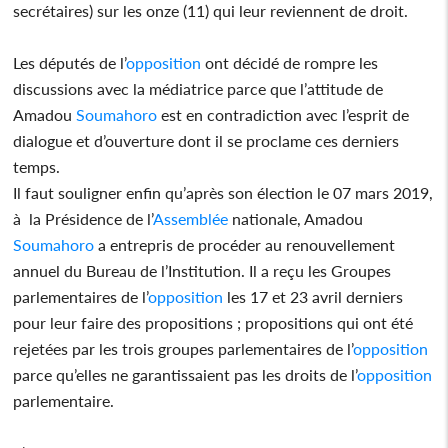
secrétaires) sur les onze (11) qui leur reviennent de droit.
Les députés de l’
opposition
ont décidé de rompre les
discussions avec la médiatrice parce que l’attitude de
Amadou
Soumahoro
est en contradiction avec l’esprit de
dialogue et d’ouverture dont il se proclame ces derniers
temps.
Il faut souligner enfin qu’après son élection le 07 mars 2019,
à la Présidence de l’
Assemblée
nationale, Amadou
Soumahoro
a entrepris de procéder au renouvellement
annuel du Bureau de l’Institution. Il a reçu les Groupes
parlementaires de l’
opposition
les 17 et 23 avril derniers
pour leur faire des propositions ; propositions qui ont été
rejetées par les trois groupes parlementaires de l’
opposition
parce qu’elles ne garantissaient pas les droits de l’
opposition
parlementaire.