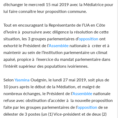
d’échanger le mercredi 15 mai 2019 avec la Médiatrice pour
lui faire connaître leur proposition commune.
Tout en encourageant la Représentante de l’UA en Côte
d’Ivoire à poursuivre avec diligence la résolution de cette
situation, les 3 groupes parlementaires d’
opposition
ont
exhorté le Président de l’
Assemblée
nationale à créer et à
maintenir au sein de l’Institution parlementaire un climat
apaisé, propice à l’exercice du mandat parlementaire dans
l’intérêt supérieur des populations ivoiriennes.
Selon
Yasmina
Ouégnin, le lundi 27 mai 2019, soit plus de
10 jours après le début de la Médiation, et malgré de
nombreux échanges, le Président de l’
Assemblée
nationale
refuse avec obstination d’accéder à la nouvelle proposition
faite par les groupes parlementaires de l’
opposition
de se
délester de 3 postes (un (1) Vice-président et de deux (2)