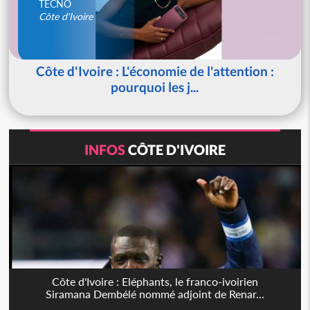
TECNO
Côte d'Ivoire
Côte d'Ivoire : L'économie de l'attention :
pourquoi les j...
INFOS
CÔTE D'IVOIRE
Côte d'Ivoire : Eléphants, le franco-ivoirien
Siramana Dembélé nommé adjoint de Renar...