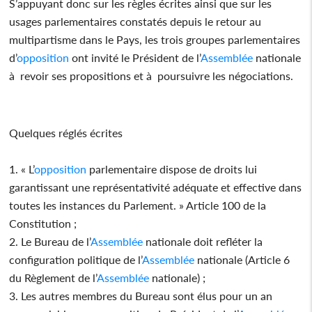
S’appuyant donc sur les règles écrites ainsi que sur les
usages parlementaires constatés depuis le retour au
multipartisme dans le Pays, les trois groupes parlementaires
d’
opposition
ont invité le Président de l’
Assemblée
nationale
à revoir ses propositions et à poursuivre les négociations.
Quelques réglés écrites
1. « L’
opposition
parlementaire dispose de droits lui
garantissant une représentativité adéquate et effective dans
toutes les instances du Parlement. » Article 100 de la
Constitution ;
2. Le Bureau de l’
Assemblée
nationale doit refléter la
configuration politique de l’
Assemblée
nationale (Article 6
du Règlement de l’
Assemblée
nationale) ;
3. Les autres membres du Bureau sont élus pour un an