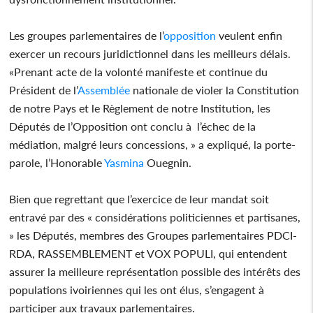
Les groupes parlementaires de l’
opposition
veulent enfin
exercer un recours juridictionnel dans les meilleurs délais.
«Prenant acte de la volonté manifeste et continue du
Président de l’
Assemblée
nationale de violer la Constitution
de notre Pays et le Règlement de notre Institution, les
Députés de l’Opposition ont conclu à l’échec de la
médiation, malgré leurs concessions, » a expliqué, la porte-
parole, l’Honorable
Yasmina
Ouegnin.
Bien que regrettant que l’exercice de leur mandat soit
entravé par des « considérations politiciennes et partisanes,
» les Députés, membres des Groupes parlementaires PDCI-
RDA, RASSEMBLEMENT et VOX POPULI, qui entendent
assurer la meilleure représentation possible des intérêts des
populations ivoiriennes qui les ont élus, s’engagent à
participer aux travaux parlementaires.