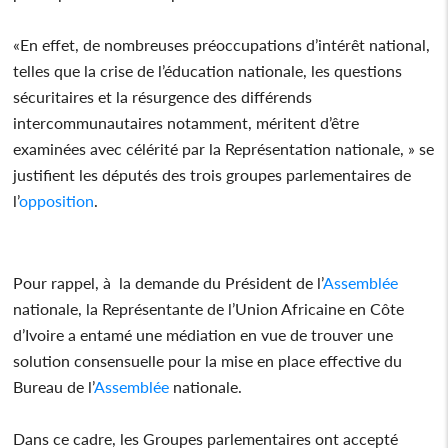
«En effet, de nombreuses préoccupations d’intérêt national,
telles que la crise de l’éducation nationale, les questions
sécuritaires et la résurgence des différends
intercommunautaires notamment, méritent d’être
examinées avec célérité par la Représentation nationale, » se
justifient les députés des trois groupes parlementaires de
l’
opposition
.
Pour rappel, à la demande du Président de l’
Assemblée
nationale, la Représentante de l’Union Africaine en Côte
d’Ivoire a entamé une médiation en vue de trouver une
solution consensuelle pour la mise en place effective du
Bureau de l’
Assemblée
nationale.
Dans ce cadre, les Groupes parlementaires ont accepté