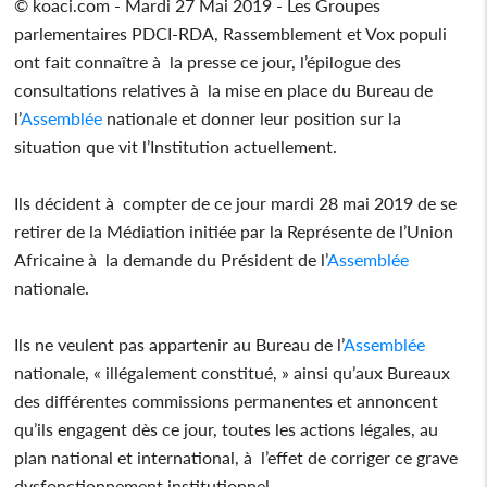
© koaci.com - Mardi 27 Mai 2019 - Les Groupes
parlementaires PDCI-RDA, Rassemblement et Vox populi
ont fait connaître à la presse ce jour, l’épilogue des
consultations relatives à la mise en place du Bureau de
l’
Assemblée
nationale et donner leur position sur la
situation que vit l’Institution actuellement.
Ils décident à compter de ce jour mardi 28 mai 2019 de se
retirer de la Médiation initiée par la Représente de l’Union
Africaine à la demande du Président de l’
Assemblée
nationale.
Ils ne veulent pas appartenir au Bureau de l’
Assemblée
nationale, « illégalement constitué, » ainsi qu’aux Bureaux
des différentes commissions permanentes et annoncent
qu’ils engagent dès ce jour, toutes les actions légales, au
plan national et international, à l’effet de corriger ce grave
dysfonctionnement institutionnel.