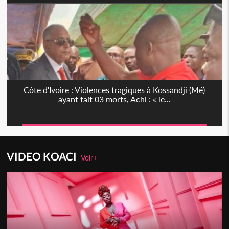
Côte d'Ivoire : Violences tragiques à Kossandji (Mé)
ayant fait 03 morts, Achi : « le...
VIDEO KOACI
Voir+