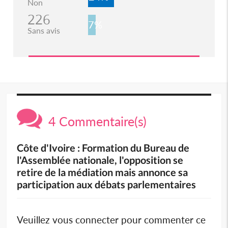
Non
226
7%
Sans avis
4 Commentaire(s)
Côte d'Ivoire : Formation du Bureau de
l'Assemblée nationale, l'opposition se
retire de la médiation mais annonce sa
participation aux débats parlementaires
Veuillez vous connecter pour commenter ce