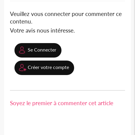
Veuillez vous connecter pour commenter ce
contenu.
Votre avis nous intéresse.
Se Connecter
Créer votre compte
Soyez le premier à commenter cet article