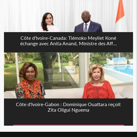
Côte d'Ivoire-Canada: Tiémoko Meyliet Koné
échange avec Anita Anand, Ministre des Aff...
Côte d'Ivoire-Gabon : Dominique Ouattara reçoit
Zita Oligui Nguema