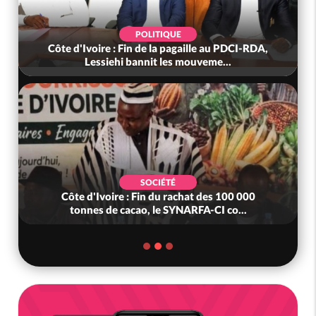
POLITIQUE
Côte d'Ivoire : Fin de la pagaille au PDCI-RDA,
Lessiehi bannit les mouveme...
SOCIÉTÉ
Côte d'Ivoire : Fin du rachat des 100 000
tonnes de cacao, le SYNARFA-CI co...