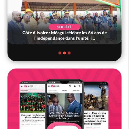
SOCIÉTÉ
Côte d'Ivoire : Méagui célèbre les 66 ans de
l'indépendance dans l'unité, l...