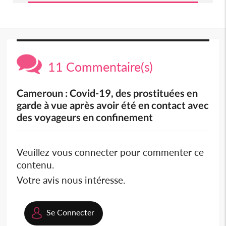
11 Commentaire(s)
Cameroun : Covid-19, des prostituées en
garde à vue après avoir été en contact avec
des voyageurs en confinement
Veuillez vous connecter pour commenter ce
contenu.
Votre avis nous intéresse.
Se Connecter