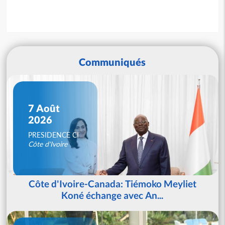
Communiqués
7 Août
2026
PRESIDENCE CI
Côte d'Ivoire
Côte d'Ivoire-Canada: Tiémoko Meyliet
Koné échange avec An...