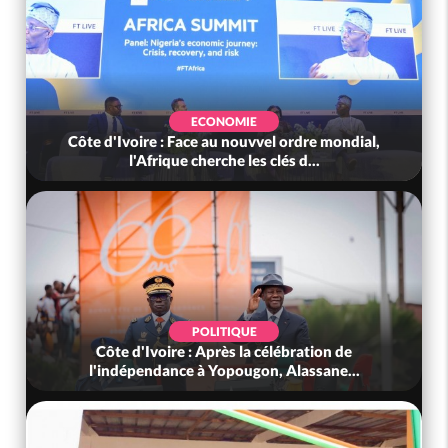
ECONOMIE
Côte d'Ivoire : Face au nouvvel ordre mondial,
l'Afrique cherche les clés d...
POLITIQUE
Côte d'Ivoire : Après la célébration de
l'indépendance à Yopougon, Alassane...