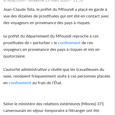
Jean-Claude Tsila, le préfet du Mfoundi a placé en garde à
vue des dizaines de prostituées qui ont été en contact avec
des voyageurs en provenance des pays à risques.
Le préfet du département du Mfoundi reproche à ces
prostituées de « perturber » le
confinement
de ces
voyageurs en provenance des pays à risques et mis en
quatorzaine.
L’autorité administrative a révélé que les travailleuses du
sexe, rendaient fréquemment visite à ces personnes placées
en
confinement
au frais de l'État.
Selon le ministère des relations extérieures (Minrex) 371
camerounais en séjour temporaire à l’étranger ont été