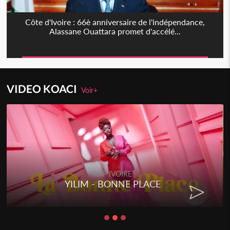
Côte d'Ivoire : 66è anniversaire de l'indépendance,
Alassane Ouattara promet d'accélé...
VIDEO KOACI
Voir+
RAP IVOIRE
YILIM - BONNE PLACE