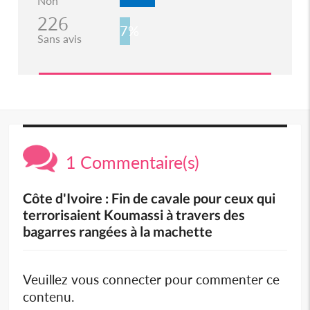
Non
226
7%
Sans avis
1 Commentaire(s)
Côte d'Ivoire : Fin de cavale pour ceux qui
terrorisaient Koumassi à travers des
bagarres rangées à la machette
Veuillez vous connecter pour commenter ce
contenu.