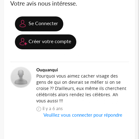
Votre avis nous intéresse.
Se Connecter
Créer votre compte
Ouquanqui
Pourquoi vous aimez cacher visage des
gens de qui on devrait se méfier si on se
croise ?? D'ailleurs, eux même ils cherchent
célébrités alors rendez les célèbres. Ah
vous aussi !!!
il y a 6 ans
Veuillez vous connecter pour répondre