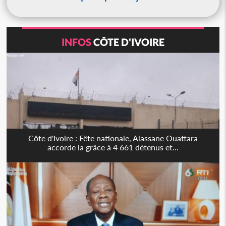
INFOS
CÔTE D'IVOIRE
Côte d'Ivoire : Fête nationale, Alassane Ouattara
accorde la grâce à 4 661 détenus et...