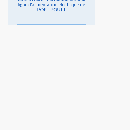
ligne d'alimentation électrique de
PORT BOUET