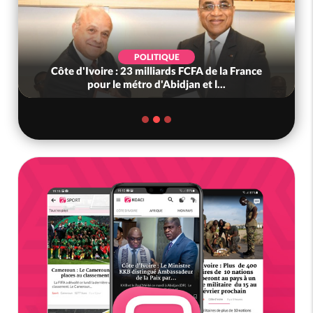
POLITIQUE
Côte d'Ivoire : 23 milliards FCFA de la France
pour le métro d'Abidjan et l...