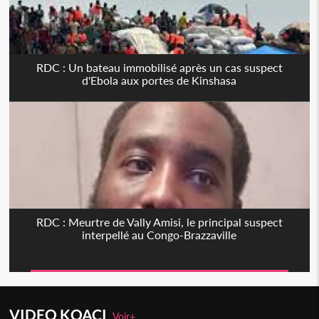
RDC : Un bateau immobilisé après un cas suspect
d'Ebola aux portes de Kinshasa
RDC : Meurtre de Vally Amisi, le principal suspect
interpellé au Congo-Brazzaville
VIDEO KOACI
Voir+