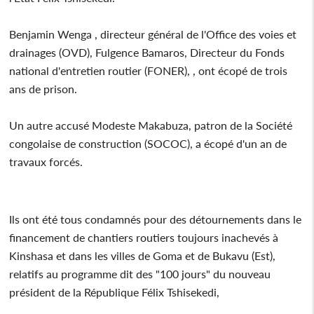
Benjamin Wenga , directeur général de l'Office des voies et
drainages (OVD), Fulgence Bamaros, Directeur du Fonds
national d'entretien routier (FONER), , ont écopé de trois
ans de prison.
Un autre accusé Modeste Makabuza, patron de la Société
congolaise de construction (SOCOC), a écopé d'un an de
travaux forcés.
Ils ont été tous condamnés pour des détournements dans le
financement de chantiers routiers toujours inachevés à
Kinshasa et dans les villes de Goma et de Bukavu (Est),
relatifs au programme dit des "100 jours" du nouveau
président de la République Félix Tshisekedi,