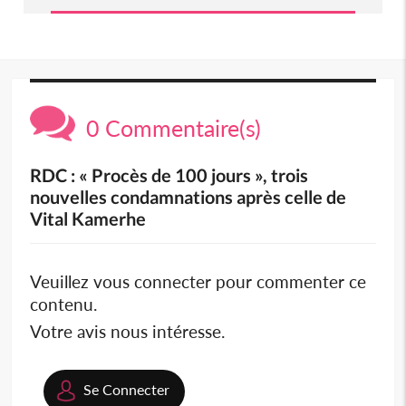
0 Commentaire(s)
RDC : « Procès de 100 jours », trois
nouvelles condamnations après celle de
Vital Kamerhe
Veuillez vous connecter pour commenter ce
contenu.
Votre avis nous intéresse.
Se Connecter