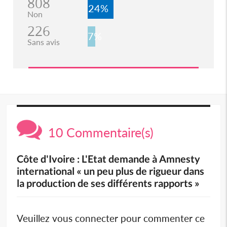
808
24%
Non
226
7%
Sans avis
10 Commentaire(s)
Côte d'Ivoire : L'Etat demande à Amnesty
international « un peu plus de rigueur dans
la production de ses différents rapports »
Veuillez vous connecter pour commenter ce