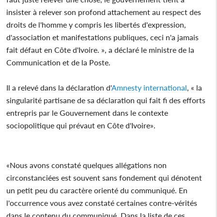
insister à relever son profond attachement au respect des
droits de l'homme y compris les libertés d'expression,
d'association et manifestations publiques, ceci n'a jamais
fait défaut en Côte d'Ivoire. », a déclaré le ministre de la
Communication et de la Poste.
Il a relevé dans la déclaration d'
Amnesty international
, « la
singularité partisane de sa déclaration qui fait fi des efforts
entrepris par le Gouvernement dans le contexte
sociopolitique qui prévaut en Côte d'Ivoire».
«Nous avons constaté quelques allégations non
circonstanciées est souvent sans fondement qui dénotent
un petit peu du caractère orienté du communiqué. En
l'occurrence vous avez constaté certaines contre-vérités
dans le contenu du communiqué. Dans la liste de ces