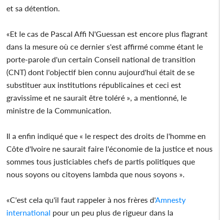
et sa détention.
«Et le cas de Pascal Affi N'Guessan est encore plus flagrant
dans la mesure où ce dernier s'est affirmé comme étant le
porte-parole d'un certain Conseil national de transition
(CNT) dont l'objectif bien connu aujourd'hui était de se
substituer aux institutions républicaines et ceci est
gravissime et ne saurait être toléré », a mentionné, le
ministre de la Communication.
Il a enfin indiqué que « le respect des droits de l'homme en
Côte d'Ivoire ne saurait faire l'économie de la justice et nous
sommes tous justiciables chefs de partis politiques que
nous soyons ou citoyens lambda que nous soyons ».
«C'est cela qu'il faut rappeler à nos frères d'
Amnesty
international
pour un peu plus de rigueur dans la