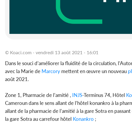
© Koaci.com - vendredi 13 août 2021 - 16:01
Dans le souci d’améliorer la fluidité de la circulation, l’Au
avec la Marie de
Marcory
mettent en œuvre un nouveau
p
août 2021.
Zone 1, Pharmacie de l’amitié ,
INJS
-Terminus 74, Hôtel
Ko
Cameroun dans le sens allant de l’hôtel konankro à la pharm
allant de la pharmacie de l’amitié à la gare Sotra en passant 
la gare Sotra au carrefour hôtel
Konankro
;