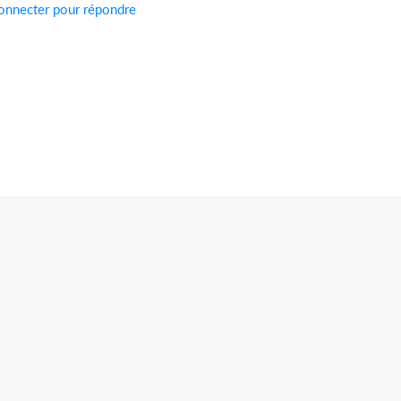
onnecter pour répondre