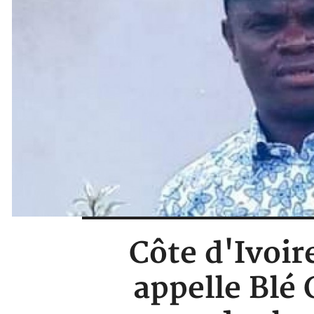
Côte d'Ivoir
appelle Blé