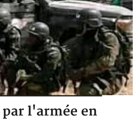
 par l'armée en