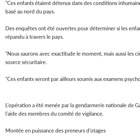
"Ces enfants étaient détenus dans des conditions inhumaines
basé au nord du pays.
Des enquêtes ont été ouvertes pour déterminer si les enfant
répandu à travers le pays.
"Nous saurons avec exactitude le moment, mais aussi les cir
source sécuritaire.
"Ces enfants seront par ailleurs soumis aux examens psycho
L'opération a été menée par la gendarmerie nationale de G
l'aide des membres du comité de vigilance.
Montée en puissance des preneurs d'otages