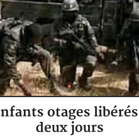
nfants otages libérés
deux jours