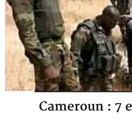
Cameroun : 7 e