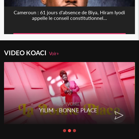
Cameroun : 61 jours d'absence de Biya, Hiram Iyodi
appelle le conseil constitutionnel...
VIDEO KOACI
Voir+
RAP IVOIRE
YILIM - BONNE PLACE