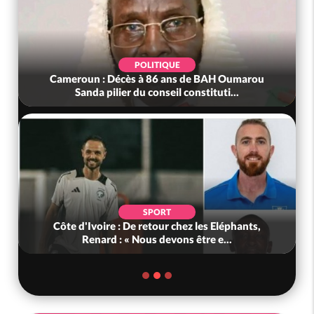
POLITIQUE
Cameroun : Décès à 86 ans de BAH Oumarou
Sanda pilier du conseil constituti...
SPORT
Côte d'Ivoire : De retour chez les Eléphants,
Renard : « Nous devons être e...