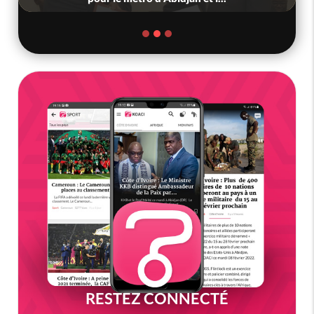
RESTEZ CONNECTÉ