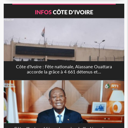
INFOS
CÔTE D'IVOIRE
Côte d'Ivoire : Fête nationale, Alassane Ouattara
accorde la grâce à 4 661 détenus et...