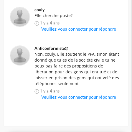
couly
Elle cherche poste?
il y a 4 ans
Veuillez vous connecter pour répondre
Anticonformiste@
Non, couly. Elle soutient le PPA, sinon étant
donné que tu es de la société civile tu ne
peux pas faire des propositions de
liberation pour des gens qui ont tué et de
laisser en prison des gens qui ont volé des
téléphones seulement.
il y a 4 ans
Veuillez vous connecter pour répondre