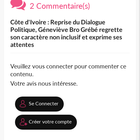
2 Commentaire(s)
Côte d'Ivoire : Reprise du Dialogue
Politique, Géneviève Bro Grébé regrette
son caractère non inclusif et exprime ses
attentes
Veuillez vous connecter pour commenter ce
contenu.
Votre avis nous intéresse.
Se Connecter
Créer votre compte