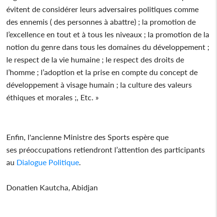
évitent de considérer leurs adversaires politiques comme
des ennemis ( des personnes à abattre) ; la promotion de
l’excellence en tout et à tous les niveaux ; la promotion de la
notion du genre dans tous les domaines du développement ;
le respect de la vie humaine ; le respect des droits de
l’homme ; l’adoption et la prise en compte du concept de
développement à visage humain ; la culture des valeurs
éthiques et morales ;, Etc. »
Enfin, l'ancienne Ministre des Sports espère que
ses préoccupations retiendront l’attention des participants
au
Dialogue
Politique
.
Donatien Kautcha, Abidjan