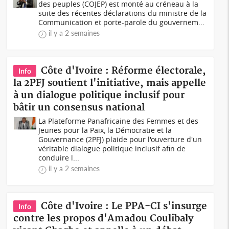
des peuples (COJEP) est monté au créneau à la
suite des récentes déclarations du ministre de la
Communication et porte-parole du gouvernem...
il y a 2 semaines
Côte d'Ivoire : Réforme électorale,
Info
la 2PFJ soutient l'initiative, mais appelle
à un dialogue politique inclusif pour
bâtir un consensus national
La Plateforme Panafricaine des Femmes et des
Jeunes pour la Paix, la Démocratie et la
Gouvernance (2PFJ) plaide pour l'ouverture d'un
véritable dialogue politique inclusif afin de
conduire l...
il y a 2 semaines
Côte d'Ivoire : Le PPA-CI s'insurge
Info
contre les propos d'Amadou Coulibaly