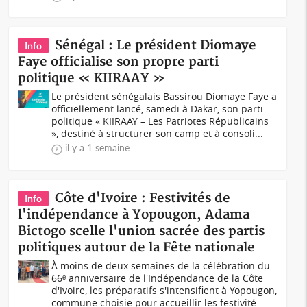
Sénégal : Le président Diomaye
Info
Faye officialise son propre parti
politique « KIIRAAY »
Le président sénégalais Bassirou Diomaye Faye a
officiellement lancé, samedi à Dakar, son parti
politique « KIIRAAY – Les Patriotes Républicains
», destiné à structurer son camp et à consoli...
il y a 1 semaine
Côte d'Ivoire : Festivités de
Info
l'indépendance à Yopougon, Adama
Bictogo scelle l'union sacrée des partis
politiques autour de la Fête nationale
À moins de deux semaines de la célébration du
66ᵉ anniversaire de l'Indépendance de la Côte
d'Ivoire, les préparatifs s'intensifient à Yopougon,
commune choisie pour accueillir les festivité...