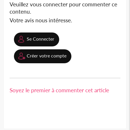
Veuillez vous connecter pour commenter ce
contenu.
Votre avis nous intéresse.
Se Connecter
Créer votre compte
Soyez le premier à commenter cet article