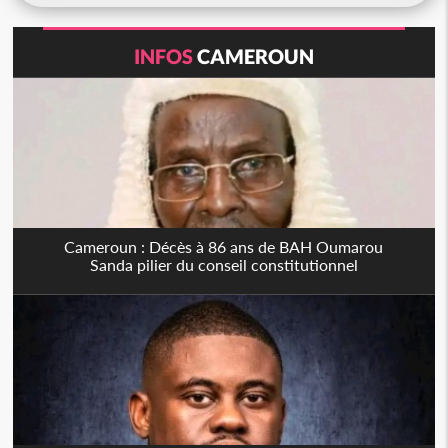
INFOS
CAMEROUN
Cameroun : Décès à 86 ans de BAH Oumarou
Sanda pilier du conseil constitutionnel