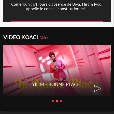
Cameroun : 61 jours d'absence de Biya, Hiram Iyodi
appelle le conseil constitutionnel...
VIDEO KOACI
Voir+
RAP IVOIRE
YILIM - BONNE PLACE