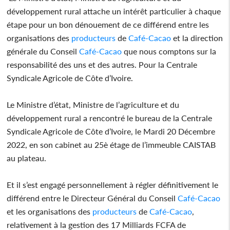
développement rural attache un intérêt particulier à chaque
étape pour un bon dénouement de ce différend entre les
organisations des
producteurs
de
Café-Cacao
et la direction
générale du Conseil
Café-Cacao
que nous comptons sur la
responsabilité des uns et des autres. Pour la Centrale
Syndicale Agricole de Côte d’Ivoire.
Le Ministre d’état, Ministre de l’agriculture et du
développement rural a rencontré le bureau de la Centrale
Syndicale Agricole de Côte d’Ivoire, le Mardi 20 Décembre
2022, en son cabinet au 25è étage de l’immeuble CAISTAB
au plateau.
Et il s’est engagé personnellement à régler définitivement le
différend entre le Directeur Général du Conseil
Café-Cacao
et les organisations des
producteurs
de
Café-Cacao
,
relativement à la gestion des 17 Milliards FCFA de