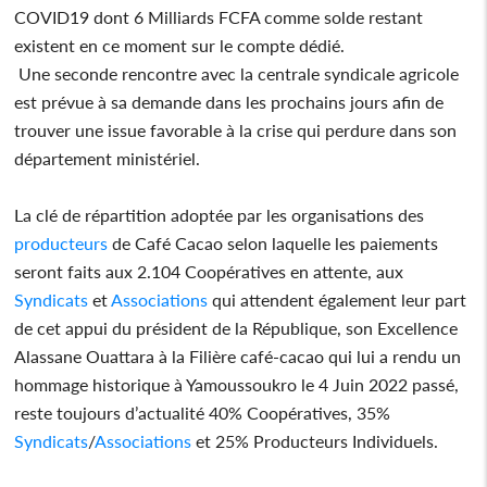
COVID19 dont 6 Milliards FCFA comme solde restant
existent en ce moment sur le compte dédié.
Une seconde rencontre avec la centrale syndicale agricole
est prévue à sa demande dans les prochains jours afin de
trouver une issue favorable à la crise qui perdure dans son
département ministériel.
La clé de répartition adoptée par les organisations des
producteurs
de Café Cacao selon laquelle les paiements
seront faits aux 2.104 Coopératives en attente, aux
Syndicats
et
Associations
qui attendent également leur part
de cet appui du président de la République, son Excellence
Alassane Ouattara à la Filière café-cacao qui lui a rendu un
hommage historique à Yamoussoukro le 4 Juin 2022 passé,
reste toujours d’actualité 40% Coopératives, 35%
Syndicats
/
Associations
et 25% Producteurs Individuels.