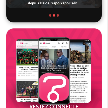
depuis Daloa, Yapo Yapo Calic...
RESTEZ CONNECTÉ