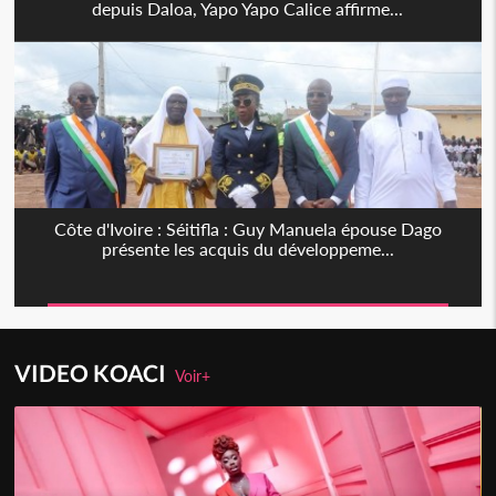
depuis Daloa, Yapo Yapo Calice affirme...
Côte d'Ivoire : Séitifla : Guy Manuela épouse Dago
présente les acquis du développeme...
VIDEO KOACI
Voir+