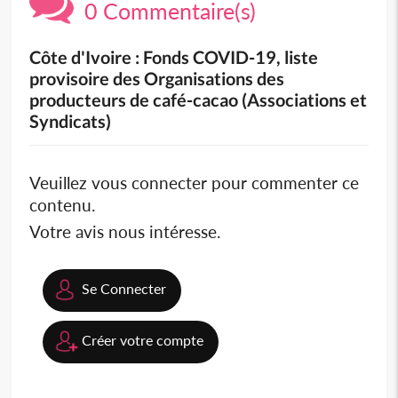
0 Commentaire(s)
Côte d'Ivoire : Fonds COVID-19, liste
provisoire des Organisations des
producteurs de café-cacao (Associations et
Syndicats)
Veuillez vous connecter pour commenter ce
contenu.
Votre avis nous intéresse.
Se Connecter
Créer votre compte