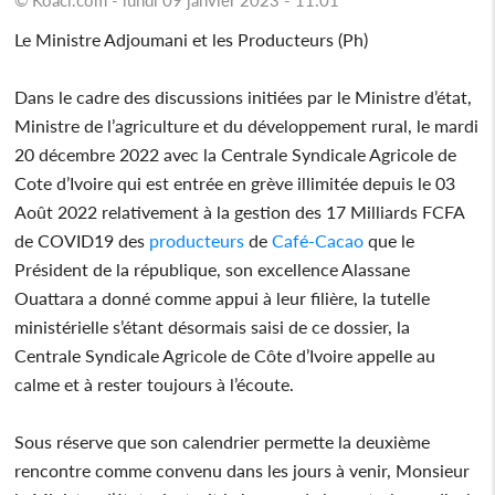
Le Ministre Adjoumani et les Producteurs (Ph)
Dans le cadre des discussions initiées par le Ministre d’état,
Ministre de l’agriculture et du développement rural, le mardi
20 décembre 2022 avec la Centrale Syndicale Agricole de
Cote d’Ivoire qui est entrée en grève illimitée depuis le 03
Août 2022 relativement à la gestion des 17 Milliards FCFA
de COVID19 des
producteurs
de
Café-Cacao
que le
Président de la république, son excellence Alassane
Ouattara a donné comme appui à leur filière, la tutelle
ministérielle s’étant désormais saisi de ce dossier, la
Centrale Syndicale Agricole de Côte d’Ivoire appelle au
calme et à rester toujours à l’écoute.
Sous réserve que son calendrier permette la deuxième
rencontre comme convenu dans les jours à venir, Monsieur