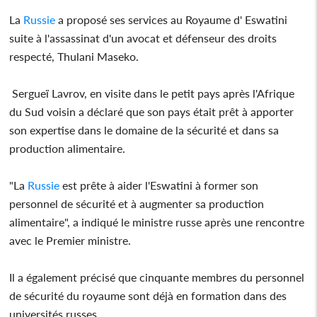
La
Russie
a proposé ses services au Royaume d' Eswatini
suite à l'assassinat d'un avocat et défenseur des droits
respecté, Thulani Maseko.
Sergueï Lavrov, en visite dans le petit pays après l'Afrique
du Sud voisin a déclaré que son pays était prêt à apporter
son expertise dans le domaine de la sécurité et dans sa
production alimentaire.
"La
Russie
est prête à aider l'Eswatini à former son
personnel de sécurité et à augmenter sa production
alimentaire", a indiqué le ministre russe après une rencontre
avec le Premier ministre.
Il a également précisé que cinquante membres du personnel
de sécurité du royaume sont déjà en formation dans des
universités russes,