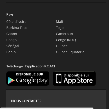
Pays
Côte d'Ivoire
Mali
Burkina Faso
Togo
Gabon
Cameroun
Congo
Congo (RDC)
Sénégal
Guinée
Bénin
Guinée Equatorial
Télécharger l'application KOACI
NOUS CONTACTER