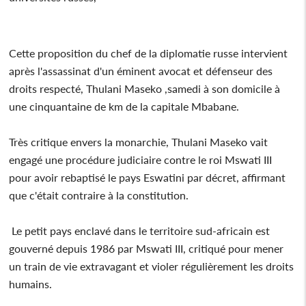
Cette proposition du chef de la diplomatie russe intervient
après l'assassinat d'un éminent avocat et défenseur des
droits respecté, Thulani Maseko ,samedi à son domicile à
une cinquantaine de km de la capitale Mbabane.
Très critique envers la monarchie, Thulani Maseko vait
engagé une procédure judiciaire contre le roi Mswati III
pour avoir rebaptisé le pays Eswatini par décret, affirmant
que c'était contraire à la constitution.
Le petit pays enclavé dans le territoire sud-africain est
gouverné depuis 1986 par Mswati III, critiqué pour mener
un train de vie extravagant et violer régulièrement les droits
humains.