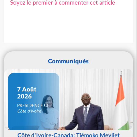
Soyez le premier à commenter cet article
Communiqués
7 Août
2026
PRESIDENCE CI
Côte d'Ivoire
Côte d'Ivoire-Canada: Tiémoko Meyliet