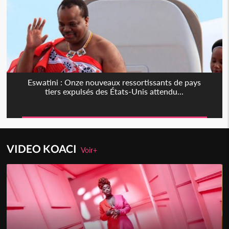
Eswatini : Onze nouveaux ressortissants de pays
tiers expulsés des États-Unis attendu...
VIDEO KOACI
Voir+