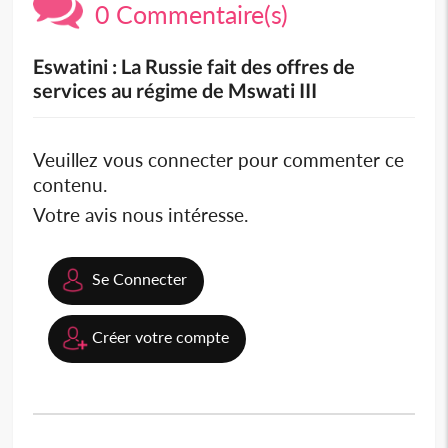
0 Commentaire(s)
Eswatini : La Russie fait des offres de
services au régime de Mswati III
Veuillez vous connecter pour commenter ce
contenu.
Votre avis nous intéresse.
Se Connecter
Créer votre compte