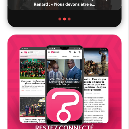
Renard : « Nous devons être e...
RESTEZ CONNECTÉ