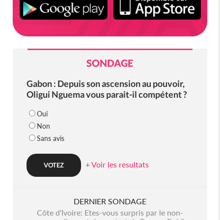
SONDAGE
Gabon : Depuis son ascension au pouvoir,
Oligui Nguema vous parait-il compétent ?
Oui
Non
Sans avis
+ Voir les resultats
DERNIER SONDAGE
Côte d'Ivoire: Etes-vous surpris par le non-