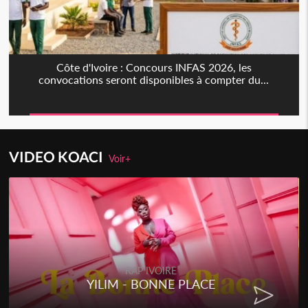
Côte d'Ivoire : Concours INFAS 2026, les
convocations seront disponibles à compter du...
VIDEO KOACI
Voir+
RAP IVOIRE
YILIM - BONNE PLACE