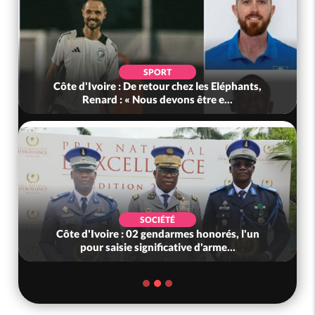
SPORT
Côte d'Ivoire : De retour chez les Eléphants,
Renard : « Nous devons être e...
SOCIÉTÉ
Côte d'Ivoire : 02 gendarmes honorés, l'un
pour saisie significative d'arme...