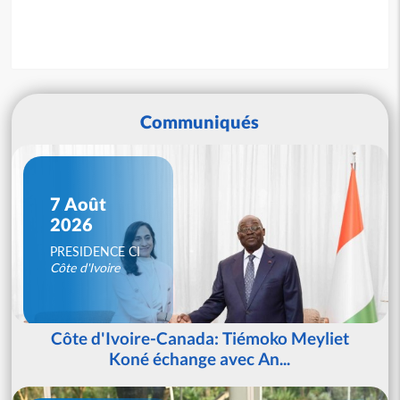
Communiqués
7 Août
2026
PRESIDENCE CI
Côte d'Ivoire
Côte d'Ivoire-Canada: Tiémoko Meyliet
Koné échange avec An...