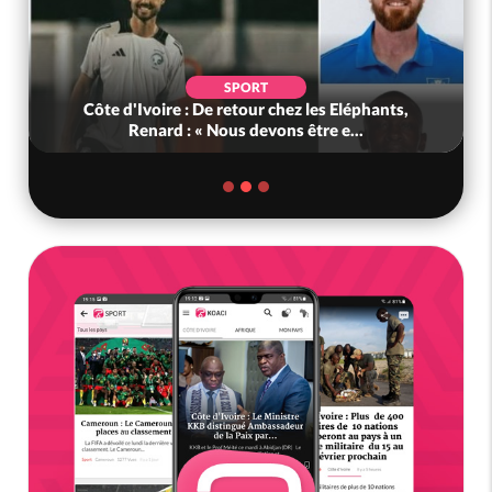
SPORT
Côte d'Ivoire : De retour chez les Eléphants,
Renard : « Nous devons être e...