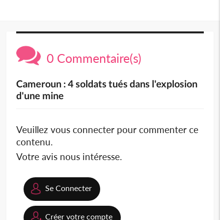
0 Commentaire(s)
Cameroun : 4 soldats tués dans l'explosion
d'une mine
Veuillez vous connecter pour commenter ce
contenu.
Votre avis nous intéresse.
Se Connecter
Créer votre compte