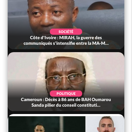
SOCIÉTÉ
Côte d'Ivoire : MIRAH, la guerre des
communiqués s'intensifie entre la MA-M...
POLITIQUE
Cameroun : Décès à 86 ans de BAH Oumarou
Sanda pilier du conseil constituti...