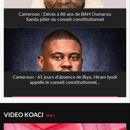
Cameroun : Décès à 86 ans de BAH Oumarou
Sanda pilier du conseil constitutionnel
Cameroun : 61 jours d'absence de Biya, Hiram Iyodi
appelle le conseil constitutionnel...
VIDEO KOACI
Voir+