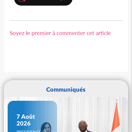
Soyez le premier à commenter cet article
Communiqués
7 Août
2026