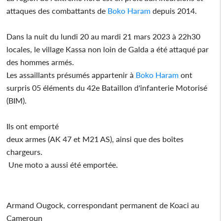
attaques des combattants de
Boko Haram
depuis 2014.
Dans la nuit du lundi 20 au mardi 21 mars 2023 à 22h30
locales, le village Kassa non loin de Galda a été attaqué par
des hommes armés.
Les assaillants présumés appartenir à
Boko Haram
ont
surpris 05 éléments du 42e Bataillon d'infanterie Motorisé
(BIM).
Ils ont emporté
deux armes (AK 47 et M21 AS), ainsi que des boîtes
chargeurs.
Une moto a aussi été emportée.
Armand Ougock, correspondant permanent de Koaci au
Cameroun