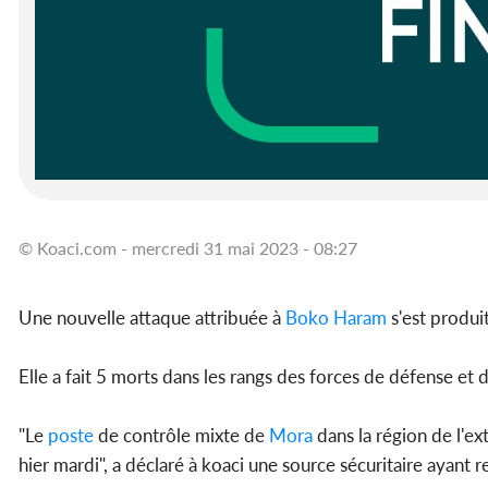
© Koaci.com - mercredi 31 mai 2023 - 08:27
Une nouvelle attaque attribuée à
Boko Haram
s'est produi
Elle a fait 5 morts dans les rangs des forces de défense et
"Le
poste
de contrôle mixte de
Mora
dans la région de l'e
hier mardi", a déclaré à koaci une source sécuritaire ayant 