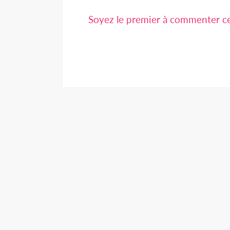
Soyez le premier à commenter cet