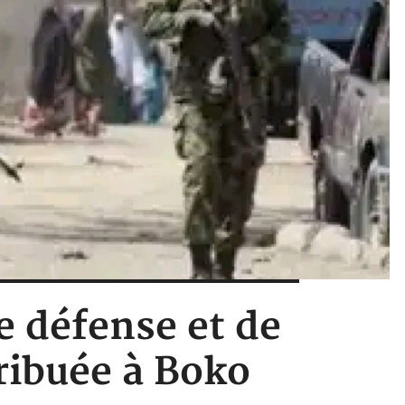
e défense et de
ribuée à Boko