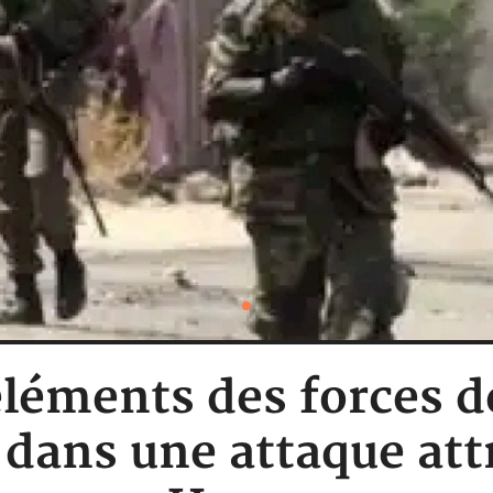
léments des forces d
s dans une attaque att