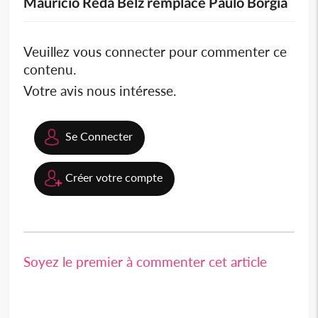
Mauricio Reda Belz remplace Paulo Borgia
Veuillez vous connecter pour commenter ce
contenu.
Votre avis nous intéresse.
Se Connecter
Créer votre compte
Soyez le premier à commenter cet article