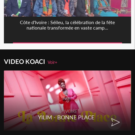
Côte d'Ivoire : Séileu, la célébration de la fête
nationale transformée en vaste camp...
VIDEO KOACI
Voir+
RAP IVOIRE
YILIM - BONNE PLACE