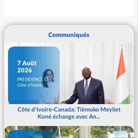
Communiqués
7 Août
2026
PRESIDENCE CI
Côte d'Ivoire
Côte d'Ivoire-Canada: Tiémoko Meyliet
Koné échange avec An...