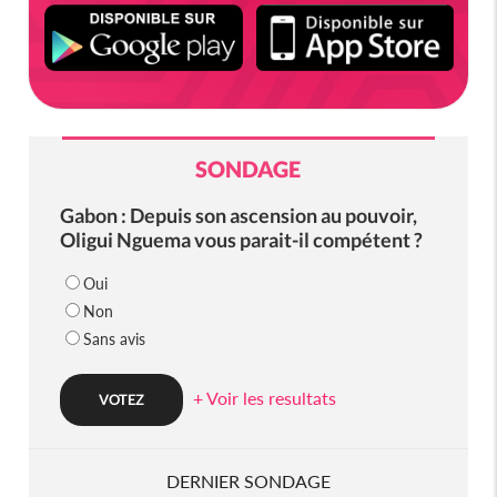
SONDAGE
Gabon : Depuis son ascension au pouvoir,
Oligui Nguema vous parait-il compétent ?
Oui
Non
Sans avis
+ Voir les resultats
DERNIER SONDAGE