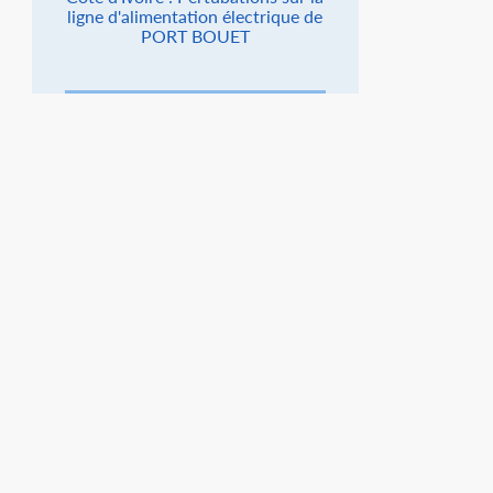
ligne d'alimentation électrique de
PORT BOUET