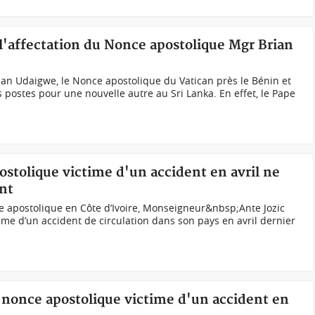
l'affectation du Nonce apostolique Mgr Brian
an Udaigwe, le Nonce apostolique du Vatican près le Bénin et
es postes pour une nouvelle autre au Sri Lanka. En effet, le Pape
ostolique victime d'un accident en avril ne
ant
apostolique en Côte d’Ivoire, Monseigneur&nbsp;Ante Jozic
time d’un accident de circulation dans son pays en avril dernier
u nonce apostolique victime d'un accident en