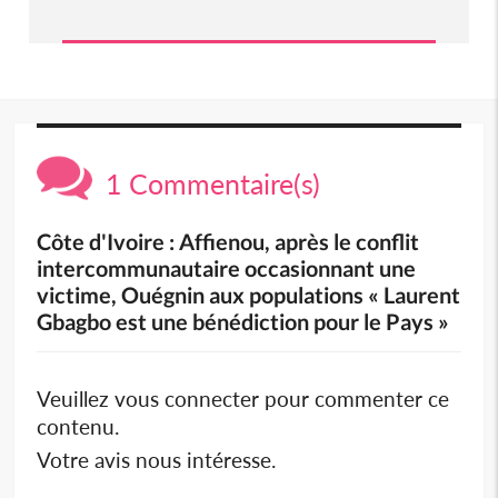
1 Commentaire(s)
Côte d'Ivoire : Affienou, après le conflit
intercommunautaire occasionnant une
victime, Ouégnin aux populations « Laurent
Gbagbo est une bénédiction pour le Pays »
Veuillez vous connecter pour commenter ce
contenu.
Votre avis nous intéresse.