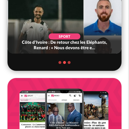
SPORT
Côte d'Ivoire : De retour chez les Eléphants,
Renard : « Nous devons être e...