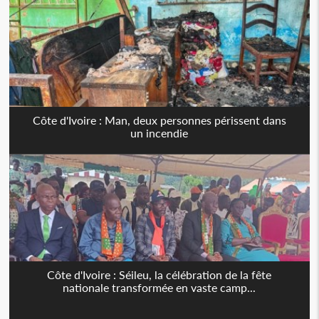
Côte d'Ivoire : Man, deux personnes périssent dans
un incendie
Côte d'Ivoire : Séileu, la célébration de la fête
nationale transformée en vaste camp...