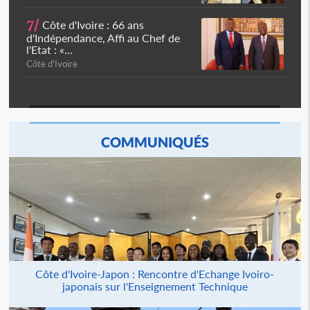
7/
Côte d'Ivoire : 66 ans
d'Indépendance, Affi au Chef de
l'Etat : «...
Côte d'Ivoire
COMMUNIQUÉS
Côte d'Ivoire-Japon : Rencontre d'Echange Ivoiro-
japonais sur l'Enseignement Technique