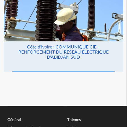
Côte d'Ivoire : COMMUNIQUE CIE –
RENFORCEMENT DU RESEAU ELECTRIQUE
D'ABIDJAN SUD
Général
Thèmes