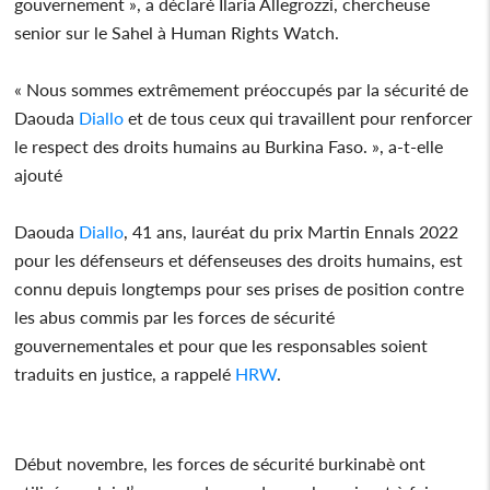
gouvernement », a déclaré Ilaria Allegrozzi, chercheuse
senior sur le Sahel à Human Rights Watch.
« Nous sommes extrêmement préoccupés par la sécurité de
Daouda
Diallo
et de tous ceux qui travaillent pour renforcer
le respect des droits humains au Burkina Faso. », a-t-elle
ajouté
Daouda
Diallo
, 41 ans, lauréat du prix Martin Ennals 2022
pour les défenseurs et défenseuses des droits humains, est
connu depuis longtemps pour ses prises de position contre
les abus commis par les forces de sécurité
gouvernementales et pour que les responsables soient
traduits en justice, a rappelé
HRW
.
Début novembre, les forces de sécurité burkinabè ont