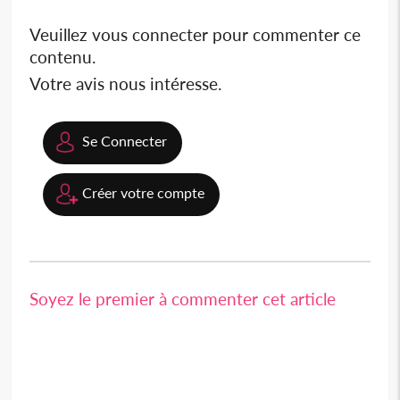
Veuillez vous connecter pour commenter ce
contenu.
Votre avis nous intéresse.
Se Connecter
Créer votre compte
Soyez le premier à commenter cet article