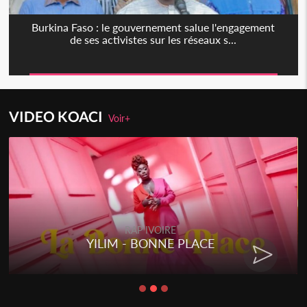
Burkina Faso : le gouvernement salue l'engagement
de ses activistes sur les réseaux s...
VIDEO KOACI
Voir+
RAP IVOIRE
YILIM - BONNE PLACE