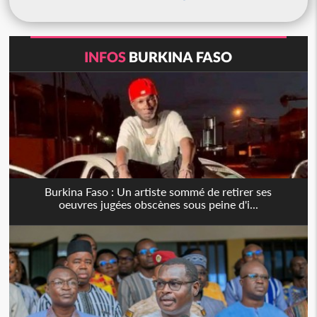
INFOS
BURKINA FASO
Burkina Faso : Un artiste sommé de retirer ses
oeuvres jugées obscènes sous peine d'i...