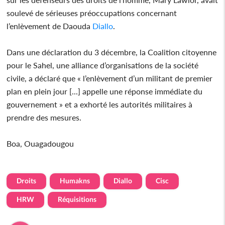
soulevé de sérieuses préoccupations concernant
l’enlèvement de Daouda
Diallo
.
Dans une déclaration du 3 décembre, la Coalition citoyenne
pour le Sahel, une alliance d’organisations de la société
civile, a déclaré que « l’enlèvement d’un militant de premier
plan en plein jour [...] appelle une réponse immédiate du
gouvernement » et a exhorté les autorités militaires à
prendre des mesures.
Boa, Ouagadougou
Droits
Humakns
Diallo
Cisc
HRW
Réquisitions