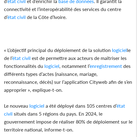
d’
état civil
et d’enrichir la
base de données
. Il garantit la
connectivité et l’interopérabilité des services du centre
d’
état civil
de la Côte d’Ivoire.
« L’objectif principal du déploiement de la solution
logiciel
le
de l’
état civil
est de permettre aux acteurs de maîtriser les
fonctionnalités du
logiciel
, notamment l’
enregistrement
des
différents types d’actes (naissance, mariage,
reconnaissance, décès) sur l’application Cityweb afin de s’en
approprier », explique-t-on.
Le nouveau
logiciel
a été déployé dans 105 centres d’
état
civil
situés dans 5 régions du pays. En 2024, le
gouvernement impose de réaliser 80% de déploiement sur le
territoire national, informe-t-on.