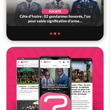
SOCIÉTÉ
Côte d'Ivoire : 02 gendarmes honorés, l'un
pour saisie significative d'arme...