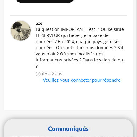
aze
La question IMPORTANTE est: " Où se situe
LE SERVEUR qui héberge la base de
données ? En 2024, chaque pays gère ses
données. Où sont situés nos données ? S'il
vous plaît ? Où sont localisés nos
informations privées ? Dans le salon de qui
?
il y a 2 ans
Veuillez vous connecter pour répondre
Communiqués