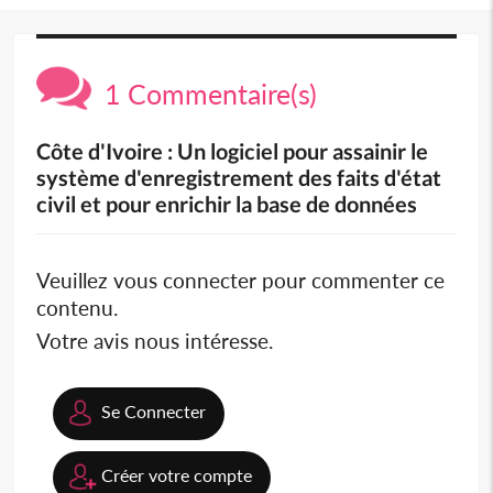
1 Commentaire(s)
Côte d'Ivoire : Un logiciel pour assainir le
système d'enregistrement des faits d'état
civil et pour enrichir la base de données
Veuillez vous connecter pour commenter ce
contenu.
Votre avis nous intéresse.
Se Connecter
Créer votre compte