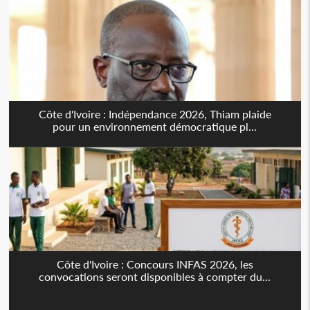
Côte d'Ivoire : Indépendance 2026, Thiam plaide
pour un environnement démocratique pl...
Côte d'Ivoire : Concours INFAS 2026, les
convocations seront disponibles à compter du...