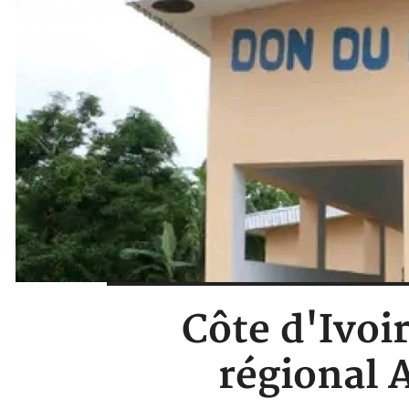
Côte d'Ivoir
régional 