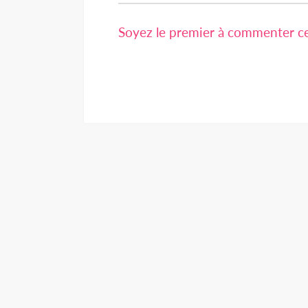
Soyez le premier à commenter cet