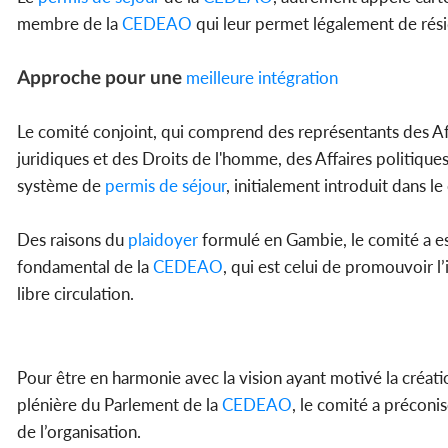
membre de la
CEDEAO
qui leur permet légalement de rési
Approche pour une
meilleure intégration
Le comité conjoint, qui comprend des représentants des Aff
juridiques et des Droits de l'homme, des Affaires politiques
système de
permis de séjour
, initialement introduit dans le
Des raisons du
plaidoyer
formulé en Gambie, le comité a est
fondamental de la
CEDEAO
, qui est celui de promouvoir l
libre circulation.
Pour être en harmonie avec la vision ayant motivé la créati
plénière du Parlement de la
CEDEAO
, le comité a préconi
de l’organisation.