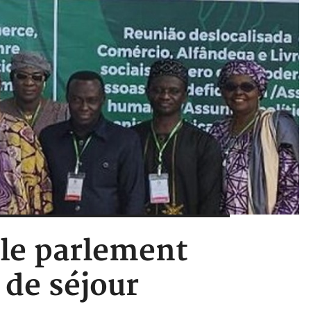
 le parlement
 de séjour