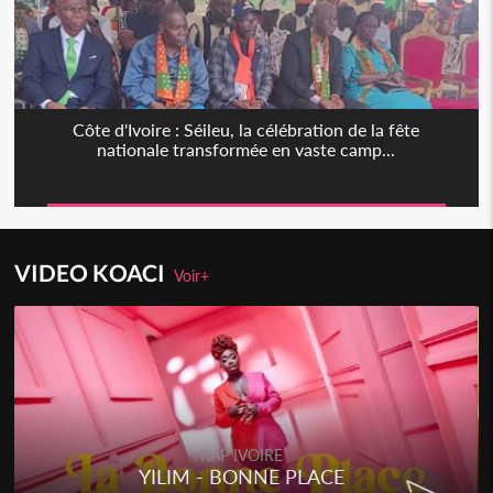
Côte d'Ivoire : Séileu, la célébration de la fête
nationale transformée en vaste camp...
VIDEO KOACI
Voir+
RAP IVOIRE
YILIM - BONNE PLACE