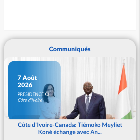
Communiqués
7 Août
2026
PRESIDENCE CI
Côte d'Ivoire
Côte d'Ivoire-Canada: Tiémoko Meyliet
Koné échange avec An...