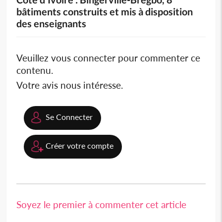
bâtiments construits et mis à disposition
des enseignants
Veuillez vous connecter pour commenter ce
contenu.
Votre avis nous intéresse.
Se Connecter
Créer votre compte
Soyez le premier à commenter cet article