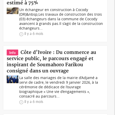
estimé à 75%
Un échangeur en construction à Cocody
(DR)&nbsp;Les travaux de construction des trois
(03) échangeurs dans la commune de Cocody
avancent à grands pas.Il s’agit de la construction
échangeurs...
il y a 6 mois
Côte d'Ivoire : Du commerce au
Info
service public, le parcours engagé et
inspirant de Soumahoro Farikou
consigné dans un ouvrage
La salle des mariages de la mairie d’Adjamé a
servi de cadre, le vendredi 9 janvier 2026, à la
cérémonie de dédicace de l’ouvrage
biographique « Une vie d’engagements »,
consacré au parcours...
il y a 6 mois