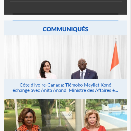
COMMUNIQUÉS
Côte d'Ivoire-Canada: Tiémoko Meyliet Koné
échange avec Anita Anand, Ministre des Affaires é...