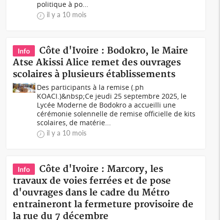
politique à po...
il y a 10 mois
Côte d'Ivoire : Bodokro, le Maire
Info
Atse Akissi Alice remet des ouvrages
scolaires à plusieurs établissements
Des participants à la remise (.ph
KOACI.)&nbsp;Ce jeudi 25 septembre 2025, le
Lycée Moderne de Bodokro a accueilli une
cérémonie solennelle de remise officielle de kits
scolaires, de matérie...
il y a 10 mois
Côte d'Ivoire : Marcory, les
Info
travaux de voies ferrées et de pose
d'ouvrages dans le cadre du Métro
entraineront la fermeture provisoire de
la rue du 7 décembre