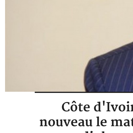
Côte d'Ivoir
nouveau le mat