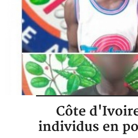
Côte d'Ivoir
individus en po