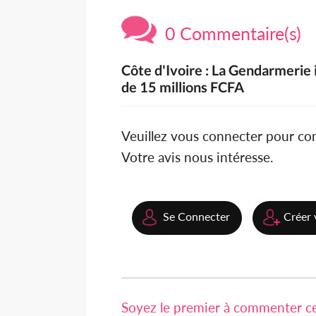
0 Commentaire(s)
Côte d'Ivoire : La Gendarmerie 
de 15 millions FCFA
Veuillez vous connecter pour c
Votre avis nous intéresse.
Se Connecter
Créer 
Soyez le premier à commenter cet