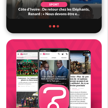
SPORT
Côte d'Ivoire : De retour chez les Eléphants,
Renard : « Nous devons être e...