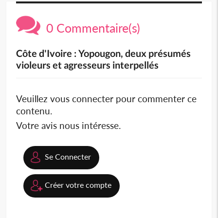
0 Commentaire(s)
Côte d'Ivoire : Yopougon, deux présumés
violeurs et agresseurs interpellés
Veuillez vous connecter pour commenter ce
contenu.
Votre avis nous intéresse.
Se Connecter
Créer votre compte