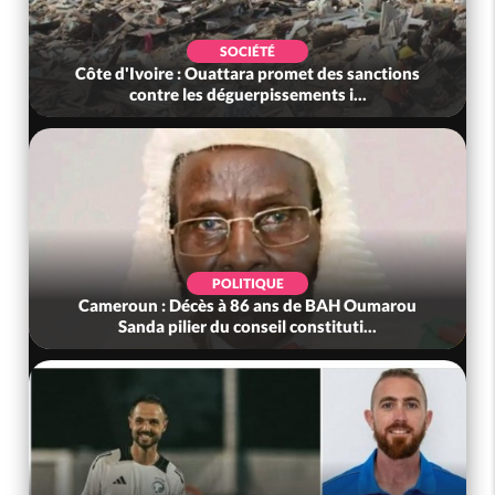
SOCIÉTÉ
Côte d'Ivoire : Ouattara promet des sanctions
contre les déguerpissements i...
POLITIQUE
Cameroun : Décès à 86 ans de BAH Oumarou
Sanda pilier du conseil constituti...