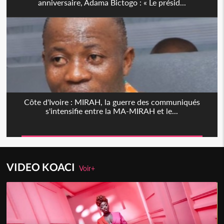
anniversaire, Adama Bictogo : « Le présid...
Côte d'Ivoire : MIRAH, la guerre des communiqués
s'intensifie entre la MA-MIRAH et le...
VIDEO KOACI
Voir+