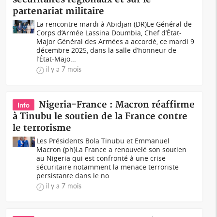
partenariat militaire
La rencontre mardi à Abidjan (DR)Le Général de
Corps d’Armée Lassina Doumbia, Chef d’État-
Major Général des Armées a accordé, ce mardi 9
décembre 2025, dans la salle d’honneur de
l’État-Majo...
il y a 7 mois
Nigeria-France : Macron réaffirme
Info
à Tinubu le soutien de la France contre
le terrorisme
Les Présidents Bola Tinubu et Emmanuel
Macron (ph)La France a renouvelé son soutien
au Nigeria qui est confronté à une crise
sécuritaire notamment la menace terroriste
persistante dans le no...
il y a 7 mois