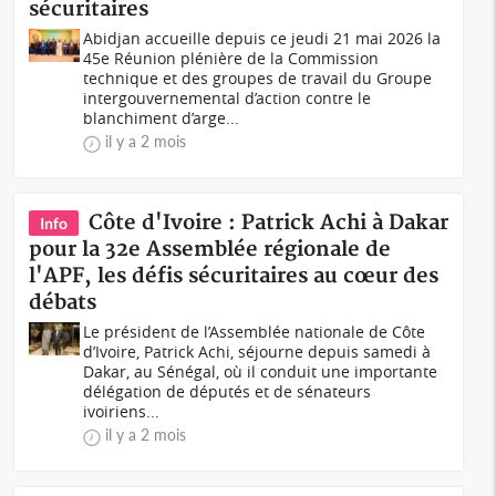
sécuritaires
Abidjan accueille depuis ce jeudi 21 mai 2026 la
45e Réunion plénière de la Commission
technique et des groupes de travail du Groupe
intergouvernemental d’action contre le
blanchiment d’arge...
il y a 2 mois
Côte d'Ivoire : Patrick Achi à Dakar
Info
pour la 32e Assemblée régionale de
l'APF, les défis sécuritaires au cœur des
débats
Le président de l’Assemblée nationale de Côte
d’Ivoire, Patrick Achi, séjourne depuis samedi à
Dakar, au Sénégal, où il conduit une importante
délégation de députés et de sénateurs
ivoiriens...
il y a 2 mois