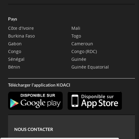
Pays
Côte d'Ivoire
Mali
Burkina Faso
Togo
Gabon
Cameroun
Congo
Congo (RDC)
Sénégal
Guinée
Bénin
Guinée Equatorial
Télécharger l'application KOACI
NOUS CONTACTER