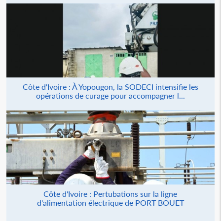
Côte d'Ivoire : À Yopougon, la SODECI intensifie les
opérations de curage pour accompagner l...
Côte d'Ivoire : Pertubations sur la ligne
d'alimentation électrique de PORT BOUET