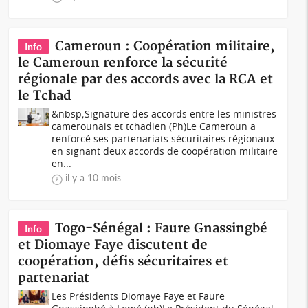
Cameroun : Coopération militaire,
Info
le Cameroun renforce la sécurité
régionale par des accords avec la RCA et
le Tchad
&nbsp;Signature des accords entre les ministres
camerounais et tchadien (Ph)Le Cameroun a
renforcé ses partenariats sécuritaires régionaux
en signant deux accords de coopération militaire
en...
il y a 10 mois
Togo-Sénégal : Faure Gnassingbé
Info
et Diomaye Faye discutent de
coopération, défis sécuritaires et
partenariat
Les Présidents Diomaye Faye et Faure