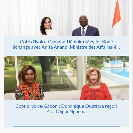
Côte d'Ivoire-Canada: Tiémoko Meyliet Koné
échange avec Anita Anand, Ministre des Affaires é...
Côte d'Ivoire-Gabon : Dominique Ouattara reçoit
Zita Oligui Nguema