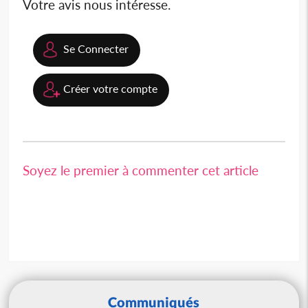
Votre avis nous intéresse.
Se Connecter
Créer votre compte
Soyez le premier à commenter cet article
Communiqués