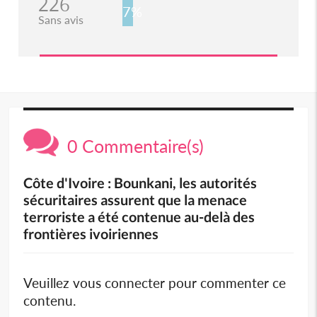
226
7%
Sans avis
0 Commentaire(s)
Côte d'Ivoire : Bounkani, les autorités
sécuritaires assurent que la menace
terroriste a été contenue au-delà des
frontières ivoiriennes
Veuillez vous connecter pour commenter ce
contenu.