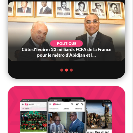
POLITIQUE
Côte d'Ivoire : 23 milliards FCFA de la France
pour le métro d'Abidjan et l...