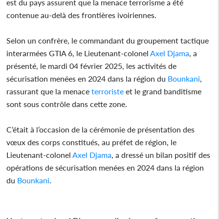
est du pays assurent que la menace terrorisme a été
contenue au-delà des frontières ivoiriennes.
Selon un confrère, le commandant du groupement tactique
interarmées GTIA 6, le Lieutenant-colonel
Axel Djama
, a
présenté, le mardi 04 février 2025, les activités de
sécurisation menées en 2024 dans la région du
Bounkani
,
rassurant que la menace
terroriste
et le grand banditisme
sont sous contrôle dans cette zone.
C’était à l’occasion de la cérémonie de présentation des
vœux des corps constitués, au préfet de région, le
Lieutenant-colonel
Axel Djama
, a dressé un bilan positif des
opérations de sécurisation menées en 2024 dans la région
du
Bounkani
.