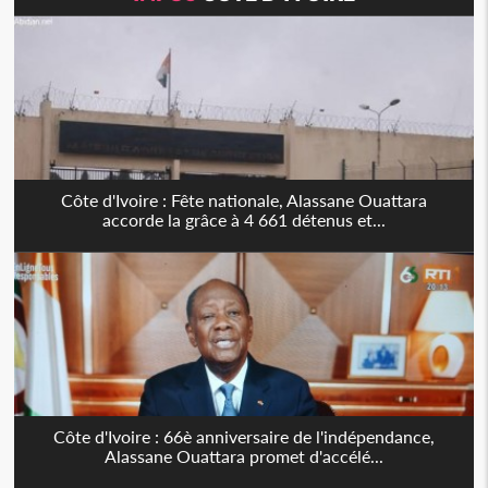
Côte d'Ivoire : Fête nationale, Alassane Ouattara
accorde la grâce à 4 661 détenus et...
Côte d'Ivoire : 66è anniversaire de l'indépendance,
Alassane Ouattara promet d'accélé...