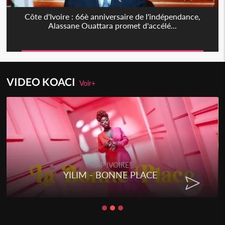
Côte d'Ivoire : 66è anniversaire de l'indépendance,
Alassane Ouattara promet d'accélé...
VIDEO KOACI
Voir+
RAP IVOIRE
YILIM - BONNE PLACE