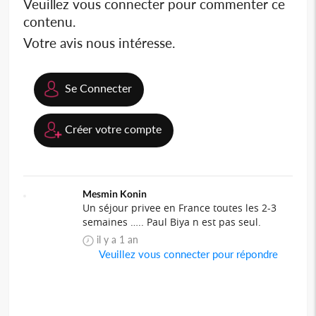
Veuillez vous connecter pour commenter ce
contenu.
Votre avis nous intéresse.
Se Connecter
Créer votre compte
Mesmin Konin
Un séjour privee en France toutes les 2-3
semaines ….. Paul Biya n est pas seul.
il y a 1 an
Veuillez vous connecter pour répondre