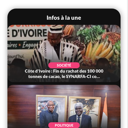
Infos à la une
SOCIÉTÉ
Côte d'Ivoire : Fin du rachat des 100 000
tonnes de cacao, le SYNARFA-CI co...
POLITIQUE