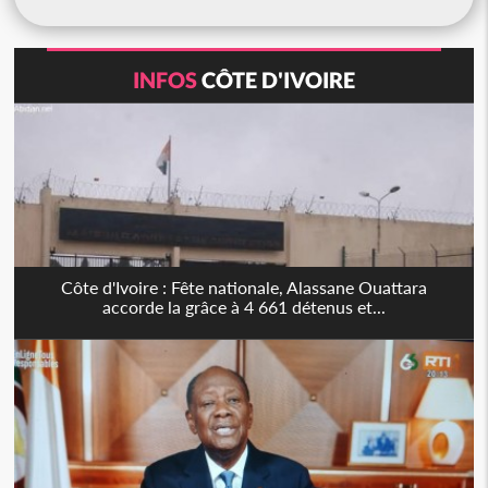
INFOS
CÔTE D'IVOIRE
Côte d'Ivoire : Fête nationale, Alassane Ouattara
accorde la grâce à 4 661 détenus et...