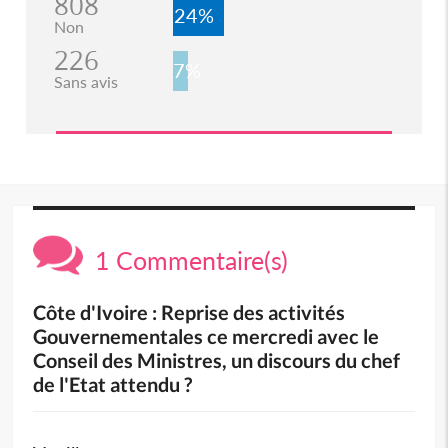
808
24%
Non
226
7%
Sans avis
1 Commentaire(s)
Côte d'Ivoire : Reprise des activités
Gouvernementales ce mercredi avec le
Conseil des Ministres, un discours du chef
de l'Etat attendu ?