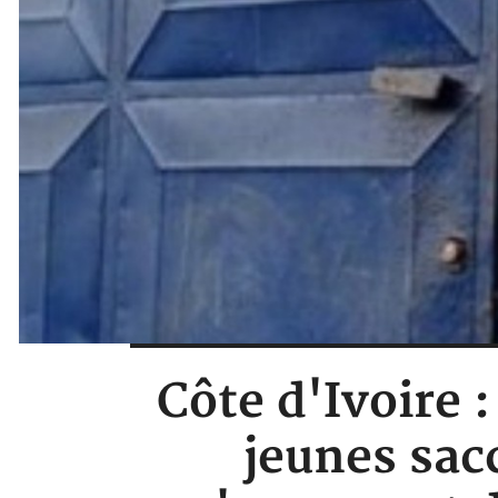
Côte d'Ivoire 
jeunes sac