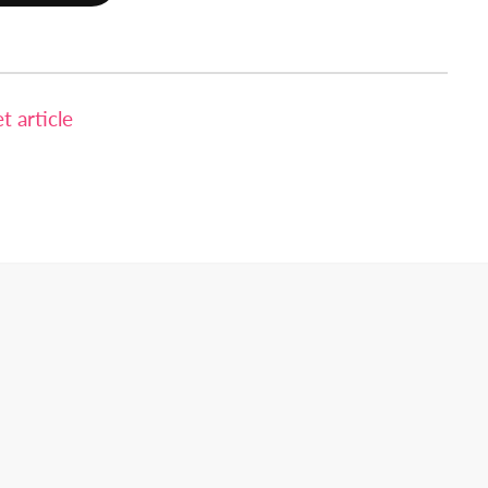
 article