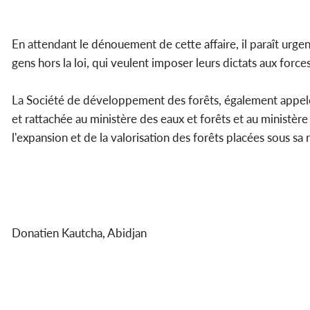
En attendant le dénouement de cette affaire, il paraît urgent
gens hors la loi, qui veulent imposer leurs dictats aux force
La Société de développement des forêts, également appe
et rattachée au ministère des eaux et forêts et au ministère
l'expansion et de la valorisation des forêts placées sous sa 
Donatien Kautcha, Abidjan