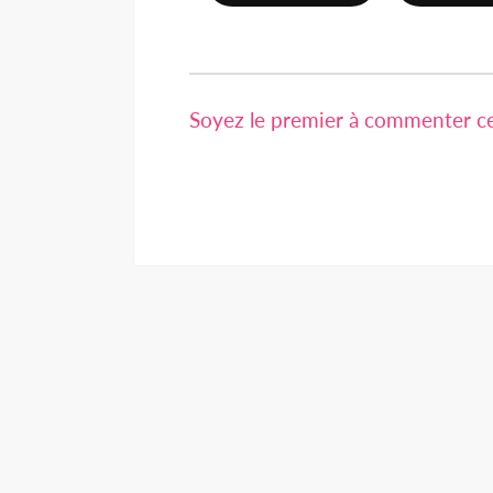
Soyez le premier à commenter cet