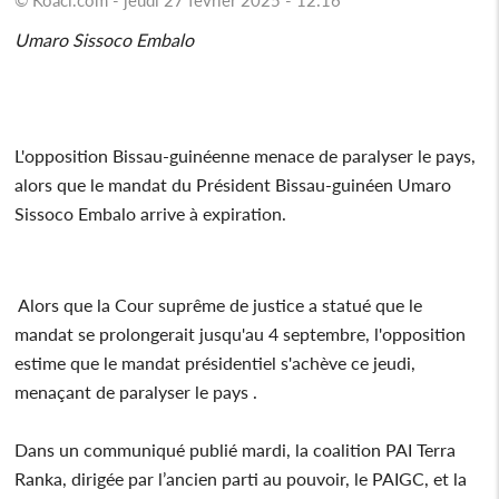
Umaro Sissoco Embalo
L'opposition Bissau-guinéenne menace de paralyser le pays,
alors que le mandat du Président Bissau-guinéen Umaro
Sissoco Embalo arrive à expiration.
Alors que la Cour suprême de justice a statué que le
mandat se prolongerait jusqu'au 4 septembre, l'opposition
estime que le mandat présidentiel s'achève ce jeudi,
menaçant de paralyser le pays .
Dans un communiqué publié mardi, la coalition PAI Terra
Ranka, dirigée par l’ancien parti au pouvoir, le PAIGC, et la