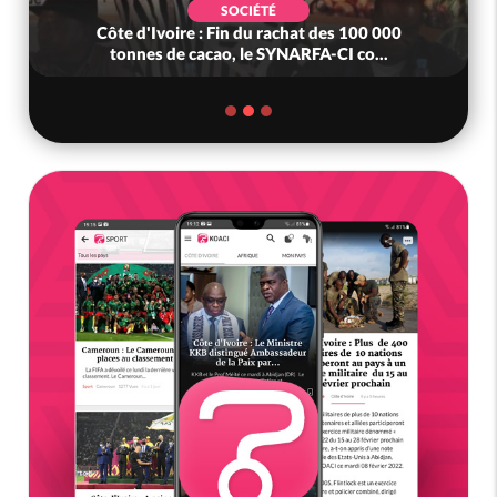
SOCIÉTÉ
Côte d'Ivoire : Fin du rachat des 100 000
tonnes de cacao, le SYNARFA-CI co...