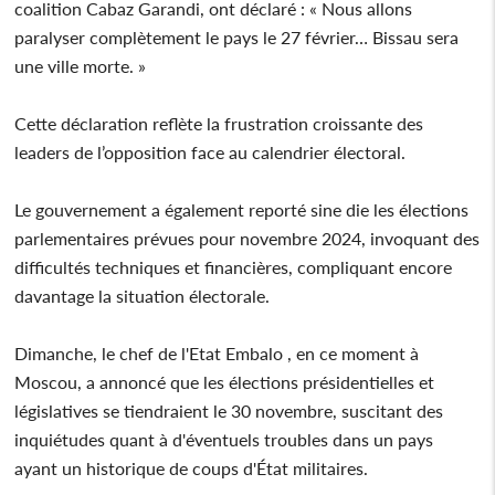
coalition Cabaz Garandi, ont déclaré : « Nous allons
paralyser complètement le pays le 27 février… Bissau sera
une ville morte. »
Cette déclaration reflète la frustration croissante des
leaders de l’opposition face au calendrier électoral.
Le gouvernement a également reporté sine die les élections
parlementaires prévues pour novembre 2024, invoquant des
difficultés techniques et financières, compliquant encore
davantage la situation électorale.
Dimanche, le chef de l'Etat Embalo , en ce moment à
Moscou, a annoncé que les élections présidentielles et
législatives se tiendraient le 30 novembre, suscitant des
inquiétudes quant à d'éventuels troubles dans un pays
ayant un historique de coups d'État militaires.