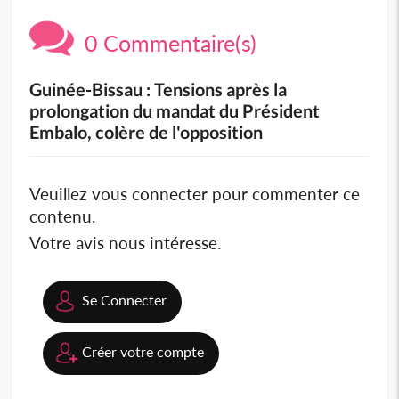
0 Commentaire(s)
Guinée-Bissau : Tensions après la
prolongation du mandat du Président
Embalo, colère de l'opposition
Veuillez vous connecter pour commenter ce
contenu.
Votre avis nous intéresse.
Se Connecter
Créer votre compte