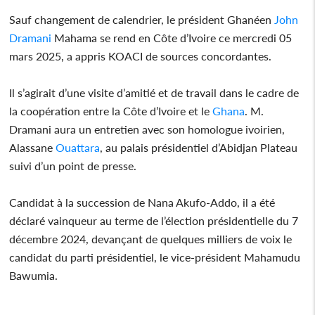
Sauf changement de calendrier, le président Ghanéen
John
Dramani
Mahama se rend en Côte d’Ivoire ce mercredi 05
mars 2025, a appris KOACI de sources concordantes.
Il s’agirait d’une visite d’amitié et de travail dans le cadre de
la coopération entre la Côte d’Ivoire et le
Ghana
. M.
Dramani aura un entretien avec son homologue ivoirien,
Alassane
Ouattara
, au palais présidentiel d’Abidjan Plateau
suivi d’un point de presse.
Candidat à la succession de Nana Akufo-Addo, il a été
déclaré vainqueur au terme de l’élection présidentielle du 7
décembre 2024, devançant de quelques milliers de voix le
candidat du parti présidentiel, le vice-président Mahamudu
Bawumia.