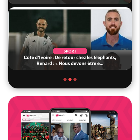
SPORT
Côte d'Ivoire : De retour chez les Eléphants,
Renard : « Nous devons être e...