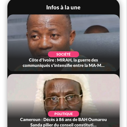
Infos à la une
SOCIÉTÉ
Côte d'Ivoire : MIRAH, la guerre des
communiqués s'intensifie entre la MA-M...
POLITIQUE
Cameroun : Décès à 86 ans de BAH Oumarou
Sanda pilier du conseil constituti...