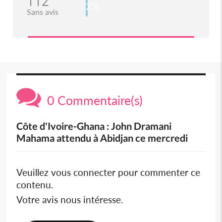
112
2%
Sans avis
0 Commentaire(s)
Côte d'Ivoire-Ghana : John Dramani
Mahama attendu à Abidjan ce mercredi
Veuillez vous connecter pour commenter ce
contenu.
Votre avis nous intéresse.