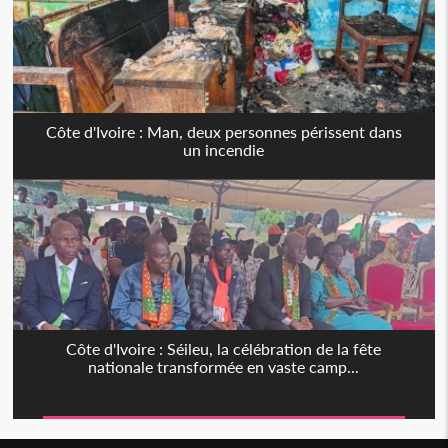
Côte d'Ivoire : Man, deux personnes périssent dans
un incendie
Côte d'Ivoire : Séileu, la célébration de la fête
nationale transformée en vaste camp...