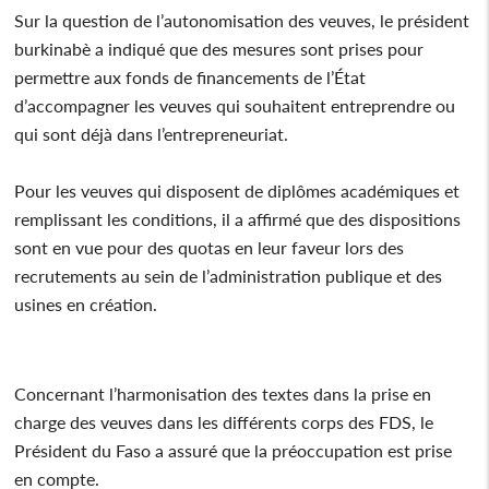
Sur la question de l’autonomisation des veuves, le président
burkinabè a indiqué que des mesures sont prises pour
permettre aux fonds de financements de l’État
d’accompagner les veuves qui souhaitent entreprendre ou
qui sont déjà dans l’entrepreneuriat.
Pour les veuves qui disposent de diplômes académiques et
remplissant les conditions, il a affirmé que des dispositions
sont en vue pour des quotas en leur faveur lors des
recrutements au sein de l’administration publique et des
usines en création.
Concernant l’harmonisation des textes dans la prise en
charge des veuves dans les différents corps des FDS, le
Président du Faso a assuré que la préoccupation est prise
en compte.