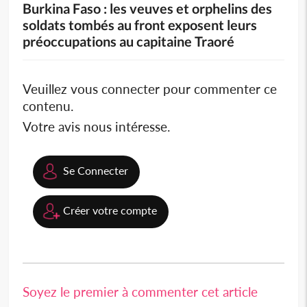
Burkina Faso : les veuves et orphelins des
soldats tombés au front exposent leurs
préoccupations au capitaine Traoré
Veuillez vous connecter pour commenter ce
contenu.
Votre avis nous intéresse.
Se Connecter
Créer votre compte
Soyez le premier à commenter cet article