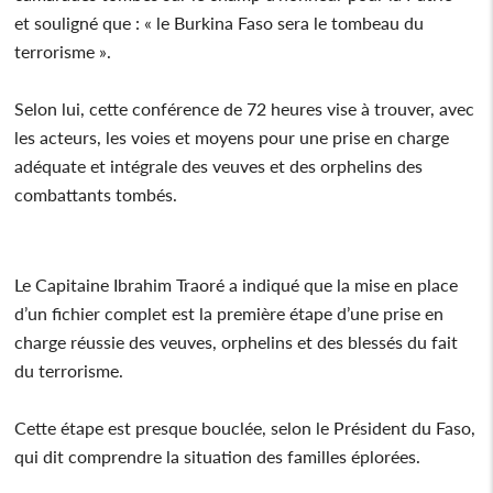
et souligné que : « le Burkina Faso sera le tombeau du
terrorisme ».
Selon lui, cette conférence de 72 heures vise à trouver, avec
les acteurs, les voies et moyens pour une prise en charge
adéquate et intégrale des veuves et des orphelins des
combattants tombés.
Le Capitaine Ibrahim Traoré a indiqué que la mise en place
d’un fichier complet est la première étape d’une prise en
charge réussie des veuves, orphelins et des blessés du fait
du terrorisme.
Cette étape est presque bouclée, selon le Président du Faso,
qui dit comprendre la situation des familles éplorées.