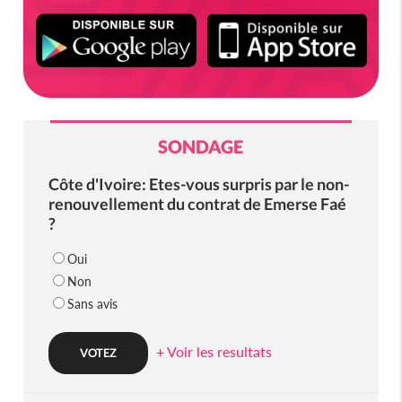
SONDAGE
Côte d'Ivoire: Etes-vous surpris par le non-
renouvellement du contrat de Emerse Faé
?
Oui
Non
Sans avis
+ Voir les resultats