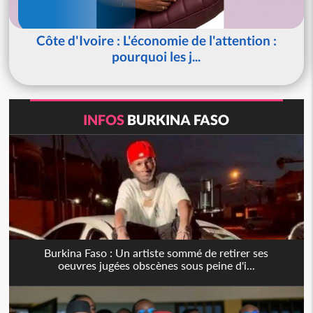
Côte d'Ivoire : L'économie de l'attention :
pourquoi les j...
INFOS
BURKINA FASO
Burkina Faso : Un artiste sommé de retirer ses
oeuvres jugées obscènes sous peine d'i...