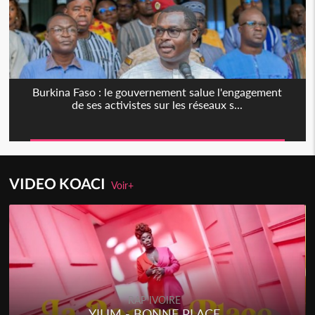
Burkina Faso : le gouvernement salue l'engagement
de ses activistes sur les réseaux s...
VIDEO KOACI
Voir+
RAP IVOIRE
YILIM - BONNE PLACE