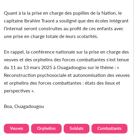
Quant à la la prise en charge des pupilles de la Nation, le
capitaine Ibrahim Traoré a souligné que des écoles intégrant
l’internat seront construites au profit de ces enfants avec
une prise en charge totale de leurs scolarités.
En rappel, la conférence nationale sur la prise en charge des
veuves et des orphelins des forces combattantes s'est tenue
du 11 au 13 mars 2025 à Ouagadougou sur le thème : «
Reconstruction psychosociale et autonomisation des veuves
et orphelins des forces combattantes : états des lieux et
perspectives ».
Boa, Ouagadougou
Veuves
Orphelins
Soldats
Combattants