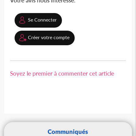
Votre avis nous intéresse.
Se Connecter
Créer votre compte
Soyez le premier à commenter cet article
Communiqués