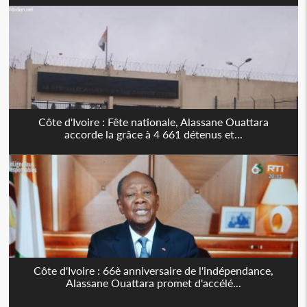
Côte d'Ivoire : Fête nationale, Alassane Ouattara
accorde la grâce à 4 661 détenus et...
Côte d'Ivoire : 66è anniversaire de l'indépendance,
Alassane Ouattara promet d'accélé...