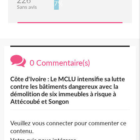
226
7%
Sans avis
0 Commentaire(s)
Côte d'Ivoire : Le MCLU intensifie sa lutte
contre les bâtiments dangereux avec la
démolition de six immeubles à risque à
Attécoubé et Songon
Veuillez vous connecter pour commenter ce
contenu.