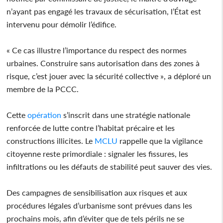
n’ayant pas engagé les travaux de sécurisation, l’État est
intervenu pour démolir l’édifice.
« Ce cas illustre l’importance du respect des normes
urbaines. Construire sans autorisation dans des zones à
risque, c’est jouer avec la sécurité collective », a déploré un
membre de la PCCC.
Cette
opération
s’inscrit dans une stratégie nationale
renforcée de lutte contre l’habitat précaire et les
constructions illicites. Le
MCLU
rappelle que la vigilance
citoyenne reste primordiale : signaler les fissures, les
infiltrations ou les défauts de stabilité peut sauver des vies.
Des campagnes de sensibilisation aux risques et aux
procédures légales d’urbanisme sont prévues dans les
prochains mois, afin d’éviter que de tels périls ne se