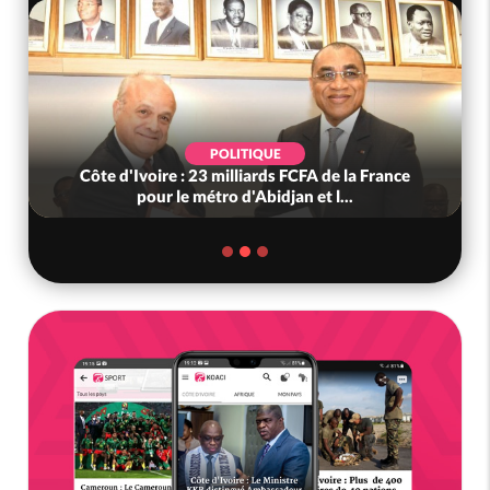
POLITIQUE
Côte d'Ivoire : 23 milliards FCFA de la France
pour le métro d'Abidjan et l...