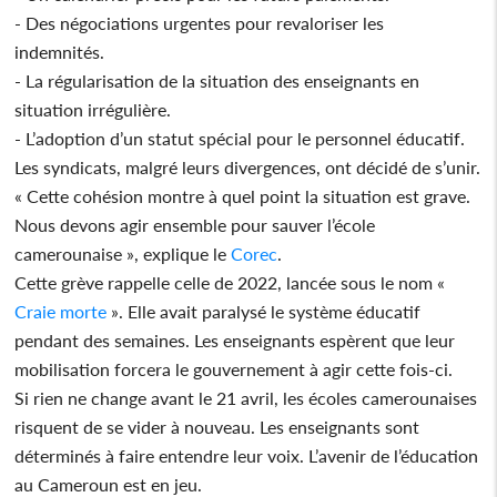
- Des négociations urgentes pour revaloriser les
indemnités.
- La régularisation de la situation des enseignants en
situation irrégulière.
- L’adoption d’un statut spécial pour le personnel éducatif.
Les syndicats, malgré leurs divergences, ont décidé de s’unir.
« Cette cohésion montre à quel point la situation est grave.
Nous devons agir ensemble pour sauver l’école
camerounaise », explique le
Corec
.
Cette grève rappelle celle de 2022, lancée sous le nom «
Craie morte
». Elle avait paralysé le système éducatif
pendant des semaines. Les enseignants espèrent que leur
mobilisation forcera le gouvernement à agir cette fois-ci.
Si rien ne change avant le 21 avril, les écoles camerounaises
risquent de se vider à nouveau. Les enseignants sont
déterminés à faire entendre leur voix. L’avenir de l’éducation
au Cameroun est en jeu.