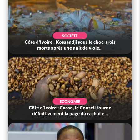
SOCIÉTÉ
Côte d'Ivoire : Kossandji sous le choc, trois
morts après une nuit de viole...
ECONOMIE
Côte d'Ivoire : Cacao, le Conseil tourne
définitivement la page du rachat e...