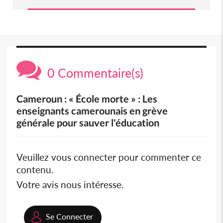
0 Commentaire(s)
Cameroun : « École morte » : Les
enseignants camerounais en grève
générale pour sauver l'éducation
Veuillez vous connecter pour commenter ce
contenu.
Votre avis nous intéresse.
Se Connecter