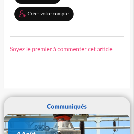
Créer votre compte
Soyez le premier à commenter cet article
Communiqués
4 Août