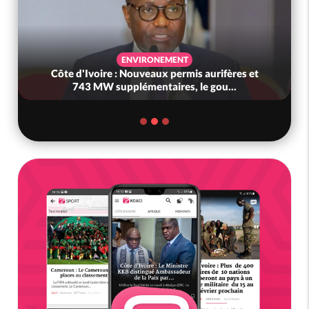
ENVIRONEMENT
Côte d'Ivoire : Nouveaux permis aurifères et
743 MW supplémentaires, le gou...