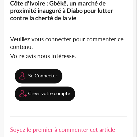
Côte d'Ivoire : Gbêkê, un marché de
proximité inauguré à Diabo pour lutter
contre la cherté de la vie
Veuillez vous connecter pour commenter ce
contenu.
Votre avis nous intéresse.
Se Connecter
Créer votre compte
Soyez le premier à commenter cet article