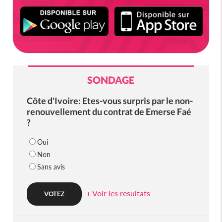
SONDAGE
Côte d'Ivoire: Etes-vous surpris par le non-
renouvellement du contrat de Emerse Faé
?
Oui
Non
Sans avis
+ Voir les resultats