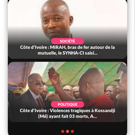
SOCIÉTÉ
Côte d'Ivoire : MIRAH, bras de fer autour de la
mutuelle, le SYNHA-CI saisi...
POLITIQUE
Côte d'Ivoire : Violences tragiques à Kossandji
(Mé) ayant fait 03 morts, A...