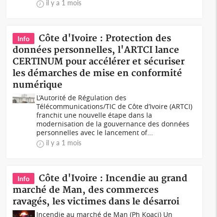
il y a 1 mois
Côte d'Ivoire : Protection des
Info
données personnelles, l'ARTCI lance
CERTINUM pour accélérer et sécuriser
les démarches de mise en conformité
numérique
L’Autorité de Régulation des
Télécommunications/TIC de Côte d’Ivoire (ARTCI)
franchit une nouvelle étape dans la
modernisation de la gouvernance des données
personnelles avec le lancement of...
il y a 1 mois
Côte d'Ivoire : Incendie au grand
Info
marché de Man, des commerces
ravagés, les victimes dans le désarroi
Incendie au marché de Man (Ph Koaci) Un