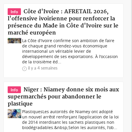
Côte d'Ivoire : AFRETAIL 2026,
Info
l'offensive ivoirienne pour renforcer la
présence du Made in Côte d'Ivoire sur le
marché européen
La Côte d'Ivoire confirme son ambition de faire
de chaque grand rendez-vous économique
international un véritable levier de
développement de ses exportations. À l'occasion
de la troisième éd...
il y a 4 semaines
Niger : Niamey donne six mois aux
Info
supermarchés pour abandonner le
plastique
PlastiquesLes autorités de Niamey ont adopté
un nouvel arrêté renforçant l’application de la loi
de 2014 interdisant les sachets plastiques non
biodégradables.&nbsp;Selon les autorités, l'ob...