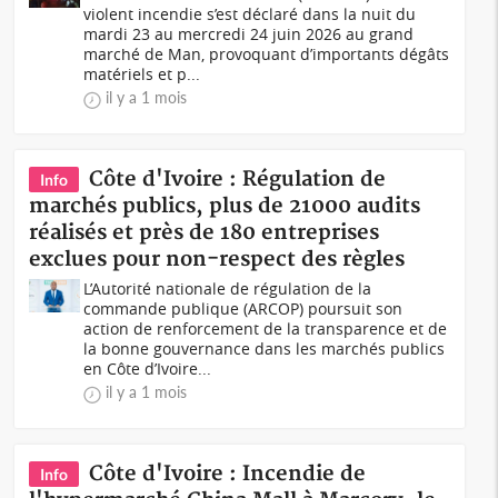
violent incendie s’est déclaré dans la nuit du
mardi 23 au mercredi 24 juin 2026 au grand
marché de Man, provoquant d’importants dégâts
matériels et p...
il y a 1 mois
Côte d'Ivoire : Régulation de
Info
marchés publics, plus de 21000 audits
réalisés et près de 180 entreprises
exclues pour non-respect des règles
L’Autorité nationale de régulation de la
commande publique (ARCOP) poursuit son
action de renforcement de la transparence et de
la bonne gouvernance dans les marchés publics
en Côte d’Ivoire...
il y a 1 mois
Côte d'Ivoire : Incendie de
Info