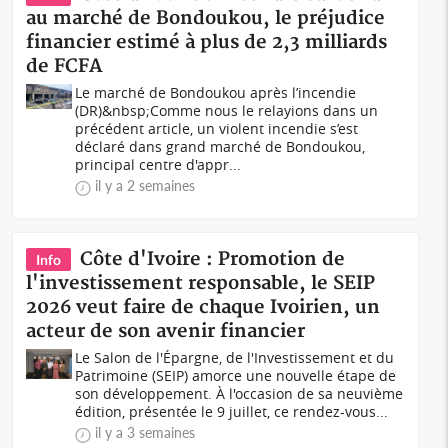
au marché de Bondoukou, le préjudice
financier estimé à plus de 2,3 milliards
de FCFA
Le marché de Bondoukou après l’incendie
(DR)&nbsp;Comme nous le relayions dans un
précédent article, un violent incendie s’est
déclaré dans grand marché de Bondoukou,
principal centre d'appr...
il y a 2 semaines
Côte d'Ivoire : Promotion de
Info
l'investissement responsable, le SEIP
2026 veut faire de chaque Ivoirien, un
acteur de son avenir financier
Le Salon de l'Épargne, de l'Investissement et du
Patrimoine (SEIP) amorce une nouvelle étape de
son développement. À l'occasion de sa neuvième
édition, présentée le 9 juillet, ce rendez-vous...
il y a 3 semaines