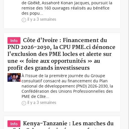
de Gbêkê, Assahoré Konan Jacques, poursuit la
remise des 160 ouvrages réalisés au bénéfice
des popu...
il y a 3 semaines
Côte d'Ivoire : Financement du
Info
PND 2026-2030, la CPU PME.ci dénonce
l'exclusion des PME locles et alerte sur
une « foire aux opportunités » au
profit des grands investisseurs
À l'issue de la première journée du Groupe
consultatif consacré au financement du Plan
national de développement (PND) 2026-2030, la
Confédération des Unions Professionnelles des
PME de Côte...
il y a 3 semaines
Kenya-Tanzanie : Les marches du
Info