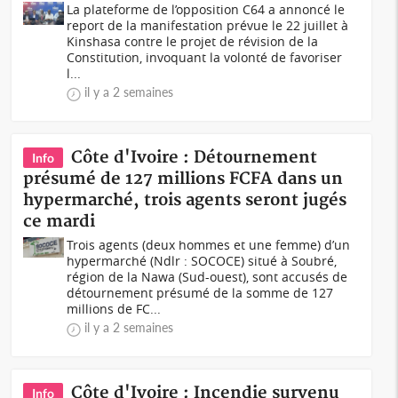
La plateforme de l’opposition C64 a annoncé le
report de la manifestation prévue le 22 juillet à
Kinshasa contre le projet de révision de la
Constitution, invoquant la volonté de favoriser
l...
il y a 2 semaines
Côte d'Ivoire : Détournement
Info
présumé de 127 millions FCFA dans un
hypermarché, trois agents seront jugés
ce mardi
Trois agents (deux hommes et une femme) d’un
hypermarché (Ndlr : SOCOCE) situé à Soubré,
région de la Nawa (Sud-ouest), sont accusés de
détournement présumé de la somme de 127
millions de FC...
il y a 2 semaines
Côte d'Ivoire : Incendie survenu
Info