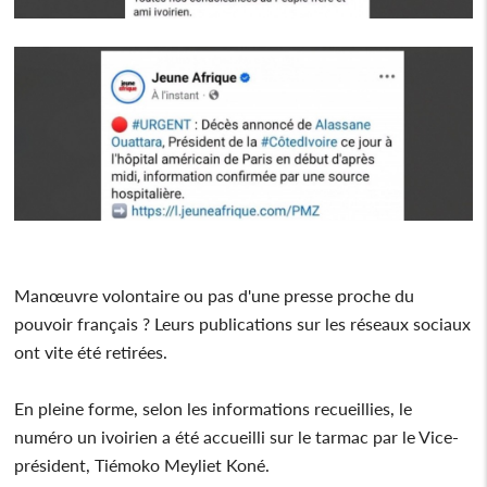
Manœuvre volontaire ou pas d'une presse proche du
pouvoir français ? Leurs publications sur les réseaux sociaux
ont vite été retirées.
En pleine forme, selon les informations recueillies, le
numéro un ivoirien a été accueilli sur le tarmac par le Vice-
président, Tiémoko Meyliet Koné.