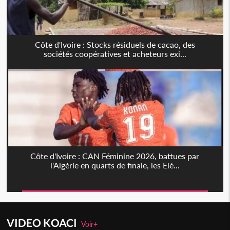
Côte d'Ivoire : Stocks résiduels de cacao, des
sociétés coopératives et acheteurs exi...
Côte d'Ivoire : CAN Féminine 2026, battues par
l'Algérie en quarts de finale, les Elé...
VIDEO KOACI
Voir+