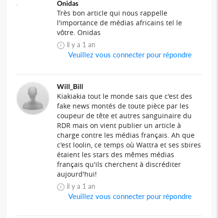
Onidas
Très bon article qui nous rappelle
l'importance de médias africains tel le
vôtre. Onidas
il y a 1 an
Veuillez vous connecter pour répondre
Will_Bill
Kiakiakia tout le monde sais que c'est des
fake news montés de toute pièce par les
coupeur de tête et autres sanguinaire du
RDR mais on vient publier un article à
charge contre les médias français. Ah que
c'est loolin, ce temps où Wattra et ses sbires
étaient les stars des mêmes médias
français qu'ils cherchent à discréditer
aujourd'hui!
il y a 1 an
Veuillez vous connecter pour répondre