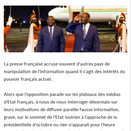
La presse française accuse souvent d'autres pays de
manipulation de l'information quand il s'agit des intérêts du
pouvoir français actuel.
Alors que l'opposition parade sur les plateaux des médias
d'Etat français, à nous de nous interroger désormais sur
leurs motivations de diffuser pareille fausse information,
grave, sur le sommet de l'Etat ivoirien à l'approche de la
présidentielle d'octobre ou rien n'apparait pour l'heure