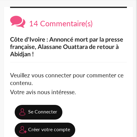
14 Commentaire(s)
Côte d'Ivoire : Annoncé mort par la presse
française, Alassane Ouattara de retour à
Abidjan !
Veuillez vous connecter pour commenter ce
contenu.
Votre avis nous intéresse.
Se Connecter
Créer votre compte