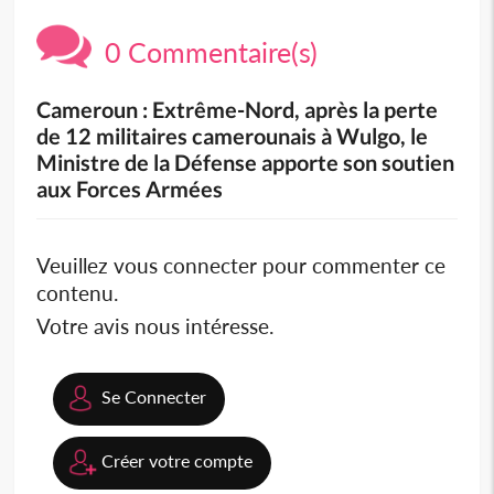
0 Commentaire(s)
Cameroun : Extrême-Nord, après la perte
de 12 militaires camerounais à Wulgo, le
Ministre de la Défense apporte son soutien
aux Forces Armées
Veuillez vous connecter pour commenter ce
contenu.
Votre avis nous intéresse.
Se Connecter
Créer votre compte