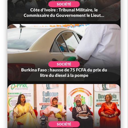
SOCIÉTÉ
Côte d'Ivoire : Tribunal Militaire, le
Commissaire du Gouvernement le Lieut...
SOCIÉTÉ
Burkina Faso : hausse de 75 FCFA du prix du
litre du diesel à la pompe
SOCIÉTÉ