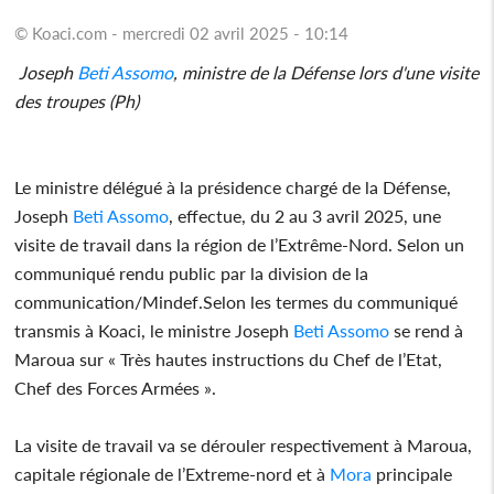
© Koaci.com - mercredi 02 avril 2025 - 10:14
Joseph
Beti Assomo
, ministre de la Défense lors d'une visite
des troupes (Ph)
Le ministre délégué à la présidence chargé de la Défense,
Joseph
Beti Assomo
, effectue, du 2 au 3 avril 2025, une
visite de travail dans la région de l’Extrême-Nord. Selon un
communiqué rendu public par la division de la
communication/Mindef.Selon les termes du communiqué
transmis à Koaci, le ministre Joseph
Beti Assomo
se rend à
Maroua sur « Très hautes instructions du Chef de l’Etat,
Chef des Forces Armées ».
La visite de travail va se dérouler respectivement à Maroua,
capitale régionale de l’Extreme-nord et à
Mora
principale