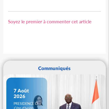
Soyez le premier à commenter cet article
Communiqués
7 Août
2026
PRESIDENCE CI
Côte d'Ivoire