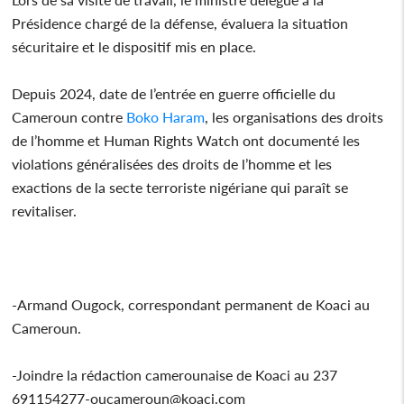
Présidence chargé de la défense, évaluera la situation
sécuritaire et le dispositif mis en place.
Depuis 2024, date de l’entrée en guerre officielle du
Cameroun contre
Boko Haram
, les organisations des droits
de l’homme et Human Rights Watch ont documenté les
violations généralisées des droits de l’homme et les
exactions de la secte terroriste nigériane qui paraît se
revitaliser.
-Armand Ougock, correspondant permanent de Koaci au
Cameroun.
-Joindre la rédaction camerounaise de Koaci au 237
691154277-oucameroun@koaci.com