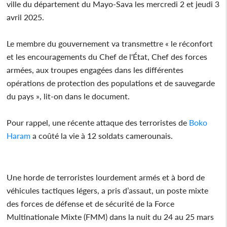
ville du département du Mayo-Sava les mercredi 2 et jeudi 3
avril 2025.
Le membre du gouvernement va transmettre « le réconfort
et les encouragements du Chef de l'État, Chef des forces
armées, aux troupes engagées dans les différentes
opérations de protection des populations et de sauvegarde
du pays », lit-on dans le document.
Pour rappel, une récente attaque des terroristes de
Boko
Haram
a coûté la vie à 12 soldats camerounais.
Une horde de terroristes lourdement armés et à bord de
véhicules tactiques légers, a pris d’assaut, un poste mixte
des forces de défense et de sécurité de la Force
Multinationale Mixte (FMM) dans la nuit du 24 au 25 mars