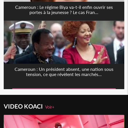
Cameroun : Le régime Biya va-t-il enfin ouvrir ses
portes à la jeunesse ? Le cas Fran...
Cameroun : Un président absent, une nation sous
tension, ce que révèlent les marchés...
VIDEO KOACI
Voir+