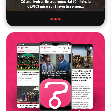
Côte d'Ivoire : Entrepreneuriat féminin, le
CEPICI mise sur l'investissemen...