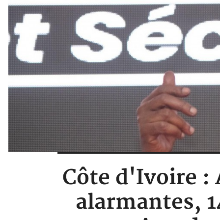
Côte d'Ivoire :
alarmantes, 1