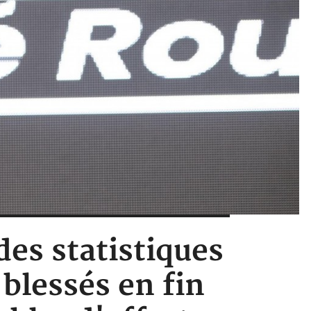
des statistiques
blessés en fin