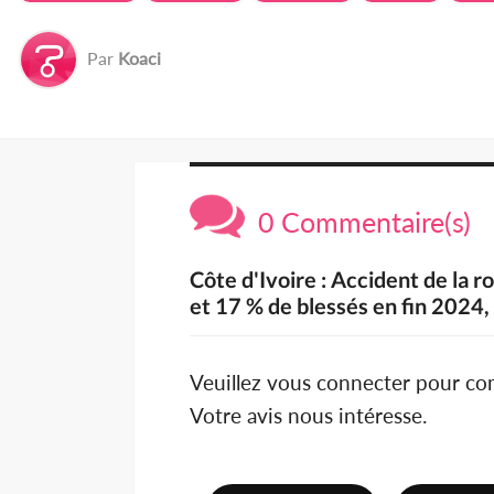
Par
Koaci
0 Commentaire(s)
Côte d'Ivoire : Accident de la 
et 17 % de blessés en fin 2024
Veuillez vous connecter pour c
Votre avis nous intéresse.