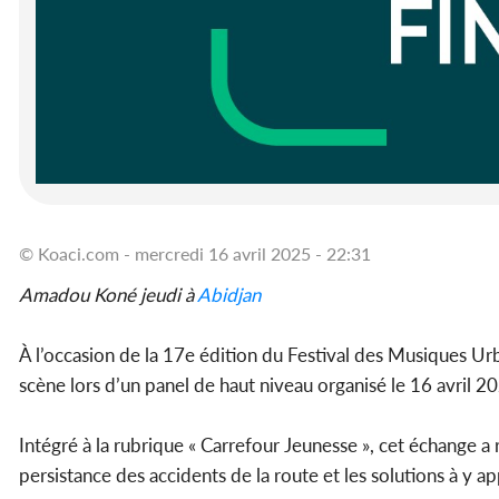
© Koaci.com - mercredi 16 avril 2025 - 22:31
Amadou Koné jeudi à
Abidjan
À l’occasion de la 17e édition du Festival des Musiques 
scène lors d’un panel de haut niveau organisé le 16 avril 20
Intégré à la rubrique « Carrefour Jeunesse », cet échange a r
persistance des accidents de la route et les solutions à y ap