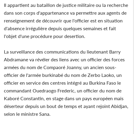
Il appartient au bataillon de justice militaire ou la recherche
dans son corps d'appartenance va permettre aux agents de
renseignement de découvrir que l'officier est en situation
d'absence irrégulière depuis quelques semaines et fait
l'objet d'une procédure pour desertion.
La surveillance des communications du lieutenant Barry
Abdramane va révéler des liens avec un officier des forces
armées du nom de Compaoré Joanny, un ancien sous-
officier de l'armée burkinabé du nom de Zerbo Laoko, un
officier en service des centres intégré au Burkina Faso le
commandant Ouedraogo Frederic, un officier du nom de
Kaboré Constantin, en stage dans un pays européen mais
déserteur depuis un bout de temps et ayant rejoint Abidjan,
selon le ministre Sana.