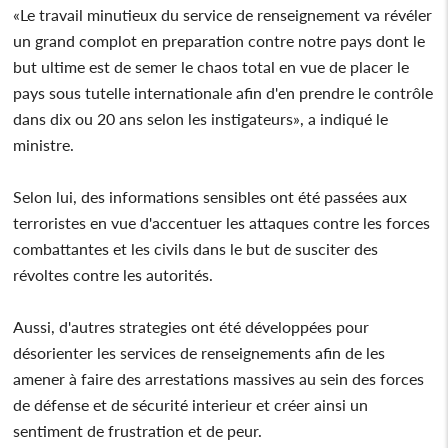
«Le travail minutieux du service de renseignement va révéler
un grand complot en preparation contre notre pays dont le
but ultime est de semer le chaos total en vue de placer le
pays sous tutelle internationale afin d'en prendre le contrôle
dans dix ou 20 ans selon les instigateurs», a indiqué le
ministre.
Selon lui, des informations sensibles ont été passées aux
terroristes en vue d'accentuer les attaques contre les forces
combattantes et les civils dans le but de susciter des
révoltes contre les autorités.
Aussi, d'autres strategies ont été développées pour
désorienter les services de renseignements afin de les
amener à faire des arrestations massives au sein des forces
de défense et de sécurité interieur et créer ainsi un
sentiment de frustration et de peur.