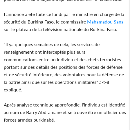
L'annonce a été faite ce lundi par le ministre en charge de la
sécurité du Burkina Faso, le commissaire
Mahamadou Sana
sur le plateau de la télévision nationale du Burkina Faso.
"Il ya quelques semaines de cela, les services de
renseignement ont interceptés plusieurs
communications entre un individu et des chefs terroristes
portant sur des détails des positions des forces de défense
et de sécurité intérieure, des volontaires pour la défense de
la patrie ainsi que sur les opérations militaires" a-t-il
expliqué.
Après analyse technique approfondie, l'individu est identifié
au nom de Barry Abdramane et se trouve être un officier des
forces armées burkinabé.