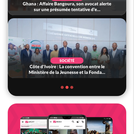
Ghana : Affaire Bangoura, son avocat alerte
sur une présumée tentative d'e...
SOCIÉTÉ
Côte d'Ivoire : La convention entre le
Ministère de la Jeunesse et la Fonda...