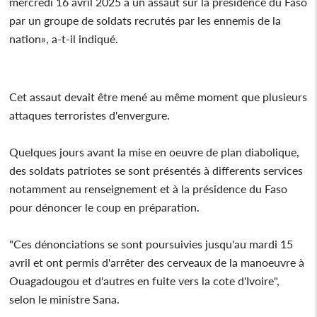
mercredi 16 avril 2025 a un assaut sur la présidence du Faso
par un groupe de soldats recrutés par les ennemis de la
nation», a-t-il indiqué.
Cet assaut devait être mené au même moment que plusieurs
attaques terroristes d'envergure.
Quelques jours avant la mise en oeuvre de plan diabolique,
des soldats patriotes se sont présentés à differents services
notamment au renseignement et à la présidence du Faso
pour dénoncer le coup en préparation.
"Ces dénonciations se sont poursuivies jusqu'au mardi 15
avril et ont permis d'arrêter des cerveaux de la manoeuvre à
Ouagadougou et d'autres en fuite vers la cote d'Ivoire",
selon le ministre Sana.