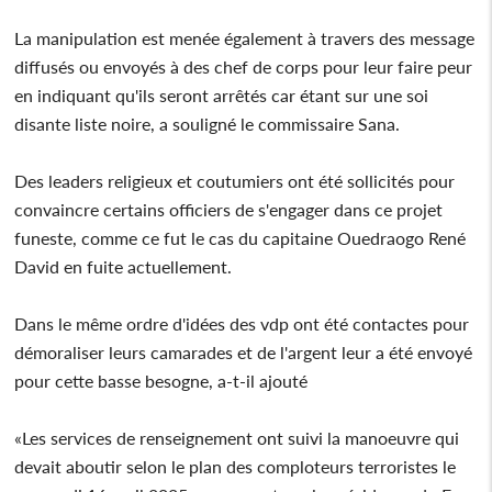
La manipulation est menée également à travers des message
diffusés ou envoyés à des chef de corps pour leur faire peur
en indiquant qu'ils seront arrêtés car étant sur une soi
disante liste noire, a souligné le commissaire Sana.
Des leaders religieux et coutumiers ont été sollicités pour
convaincre certains officiers de s'engager dans ce projet
funeste, comme ce fut le cas du capitaine Ouedraogo René
David en fuite actuellement.
Dans le même ordre d'idées des vdp ont été contactes pour
démoraliser leurs camarades et de l'argent leur a été envoyé
pour cette basse besogne, a-t-il ajouté
«Les services de renseignement ont suivi la manoeuvre qui
devait aboutir selon le plan des comploteurs terroristes le